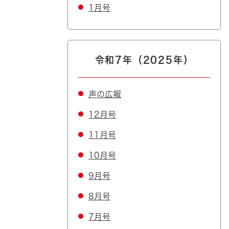
1月号
令和7年（2025年）
声の広報
12月号
11月号
10月号
9月号
8月号
7月号