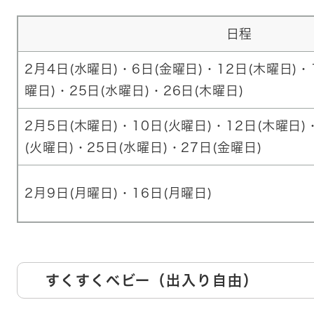
日程
2月4日(水曜日)・6日(金曜日)・12日(木曜日)・
曜日)・25日(水曜日)・26日(木曜日)
2月5日(木曜日)・10日(火曜日)・12日(木曜日)
(火曜日)・25日(水曜日)・27日(金曜日)
2月9日(月曜日)・16日(月曜日)
すくすくベビー（出入り自由）