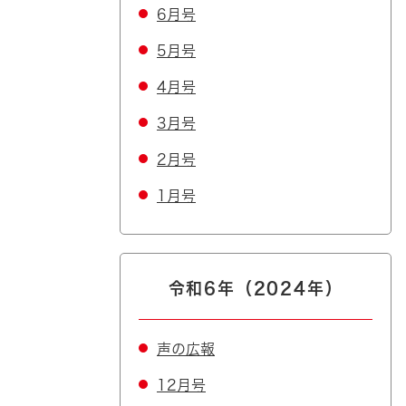
6月号
5月号
4月号
3月号
2月号
1月号
令和6年（2024年）
声の広報
12月号