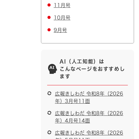
11月号
10月号
9月号
AI（人工知能）は
こんなページをおすすめし
ます
広報きしわだ 令和8年（2026
年）3月号11面
広報きしわだ 令和8年（2026
年）4月号14面
広報きしわだ 令和8年（2026