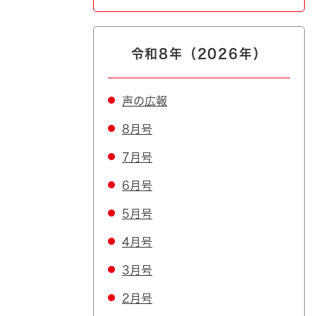
令和8年（2026年）
声の広報
8月号
7月号
6月号
5月号
4月号
3月号
2月号