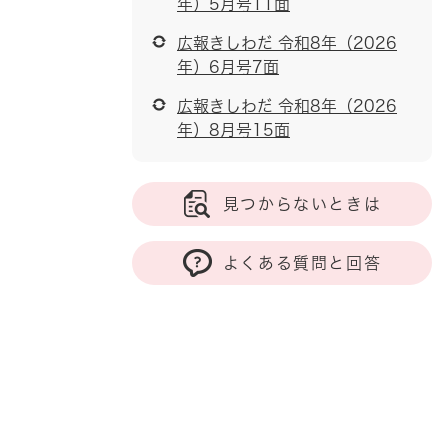
年）5月号11面
広報きしわだ 令和8年（2026
年）6月号7面
広報きしわだ 令和8年（2026
年）8月号15面
見つからないときは
よくある質問と回答