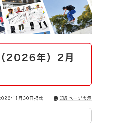
2026年）2月
026年1月30日掲載
印刷ページ表示