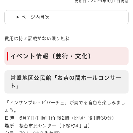
更新日：2026年5月1日掲載
ページ内目次
費用は特に記載がない限り無料
​イベント情報（芸術・文化）
常盤地区公民館「お茶の間ホールコンサー
ト」
「アンサンブル・ビバーチェ」が奏でる音色を楽しみまし
ょう。
日時
6月7日(日曜日)午後2時（開場午後1時30分）
場所
桜台市民センター（下松町4丁目）