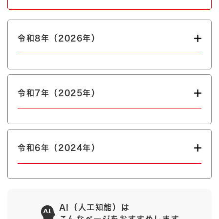
令和8年（2026年）
令和7年（2025年）
令和6年（2024年）
AI（人工知能）は
こんなページをおすすめします