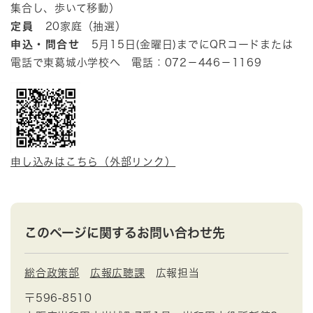
集合し、歩いて移動）
定員
20家庭（抽選）
申込・問合せ
5月15日(金曜日)までにQRコードまたは
電話で東葛城小学校へ 電話：072－446－1169
申し込みはこちら（外部リンク）
このページに関するお問い合わせ先
総合政策部
広報広聴課
広報担当
〒596-8510