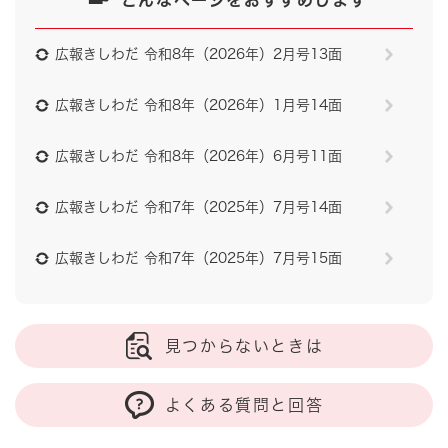
広報きしわだ 令和8年（2026年）2月号13面
広報きしわだ 令和8年（2026年）1月号14面
広報きしわだ 令和8年（2026年）6月号11面
広報きしわだ 令和7年（2025年）7月号14面
広報きしわだ 令和7年（2025年）7月号15面
見つからないときは
よくある質問と回答