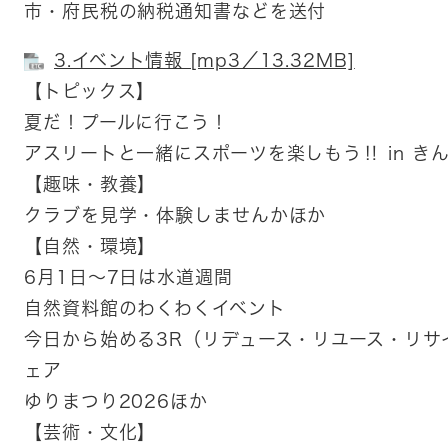
市・府民税の納税通知書などを送付
3.イベント情報 [mp3／13.32MB]
【トピックス】
夏だ！プールに行こう！
アスリートと一緒にスポーツを楽しもう‼ in き
【趣味・教養】
クラブを見学・体験しませんかほか
【自然・環境】
6月1日～7日は水道週間
自然資料館のわくわくイベント
今日から始める3R（リデュース・リユース・リサ
ェア
ゆりまつり2026ほか
【芸術・文化】