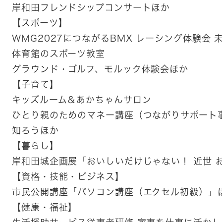
岸和田フレンドシップコンサートほか
【スポーツ】
WMG2027につながるBMX レーシング体験会
体育館のスポーツ教室
グラウンド・ゴルフ、モルック体験会ほか
【子育て】
キッズルーム＆あかちゃんサロン
ひとり親のためのマネー講座（つながりサポート
知ろうほか
【暮らし】
岸和田城企画展「おいしいだけじゃない！ 近世 
【資格・技能・ビジネス】
市民公開講座「パソコン講座（エクセル初級）」
【健康・福祉】