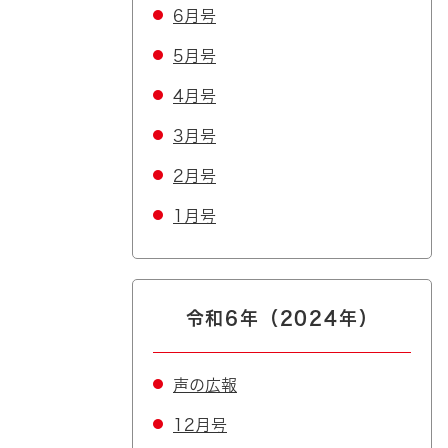
6月号
5月号
4月号
3月号
2月号
1月号
令和6年（2024年）
声の広報
12月号