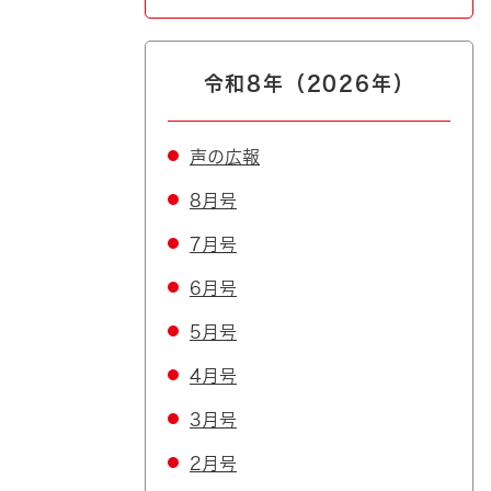
令和8年（2026年）
声の広報
8月号
7月号
6月号
5月号
4月号
3月号
2月号