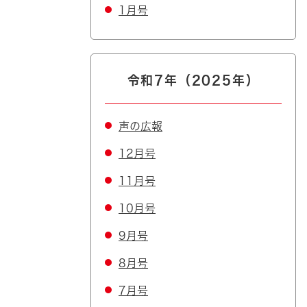
1月号
令和7年（2025年）
声の広報
12月号
11月号
10月号
9月号
8月号
7月号