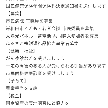
国民健康保険年間保険料決定通知書を送付します
【募集】
市民病院 正職員を募集
岸和田市こども・若者会議 市民委員を募集
太陽光パネル・蓄電池 共同購入参加者を募集
ふるさと寄附返礼品協力事業者募集
【健康・福祉】
がん検診などを受けましょう
一定の障害のある人が受けられる手当があります
市民歯科健康診査を受けましょう
【子育て】
児童手当を支給
【税金】
固定資産の実地調査にご協力を