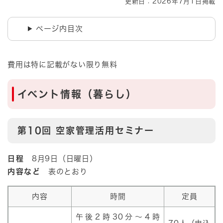
更新日：2026年7月1日掲載
ページ内目次
​​費用は特に記載がない限り無料
イベント情報（暮らし）
​​第10回 空家管理活用セミナー
日程
8月9日（日曜日）
内容など
表のとおり
内容
時間
定員
午後2時30分～4時