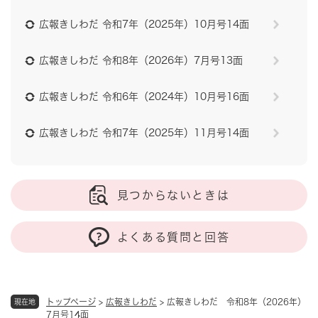
広報きしわだ 令和7年（2025年）10月号14面
広報きしわだ 令和8年（2026年）7月号13面
広報きしわだ 令和6年（2024年）10月号16面
広報きしわだ 令和7年（2025年）11月号14面
見つからないときは
よくある質問と回答
トップページ
>
広報きしわだ
>
広報きしわだ 令和8年（2026年）
現在地
7月号14面