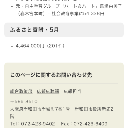
元・自主学習グループ「ハート＆ハート」馬場由美子
（春木宮本町）＝社会教育事業に54,338円
ふるさと寄附・5月
4,464,000円（201件）
このページに関するお問い合わせ先
総合政策部
広報広聴課
広報担当
〒596-8510
大阪府岸和田市岸城町7番1号 岸和田市役所新館2
階
Tel：072-423-9402
Fax：072-423-6409