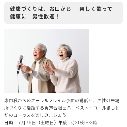
健康づくりは、お口から 楽しく歌って
健康に 男性歓迎！
専門職からのオーラルフレイル予防の講話と、男性の居場
所づくりに活躍する男声合唱団ハーベスト・コールきしわ
だのコーラスを楽しみましょう。
日時
7月25日（土曜日）午後1時30分～3時