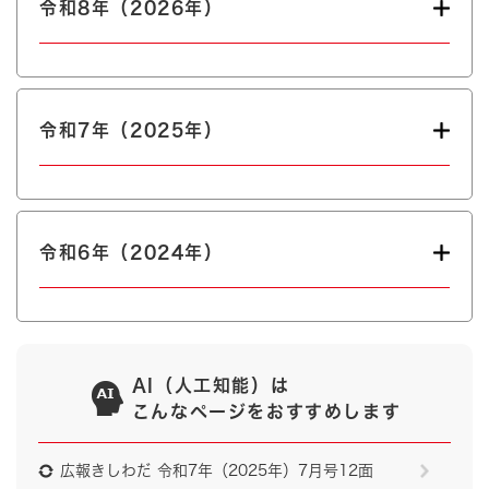
令和8年（2026年）
令和7年（2025年）
令和6年（2024年）
AI（人工知能）は
こんなページをおすすめします
広報きしわだ 令和7年（2025年）7月号12面