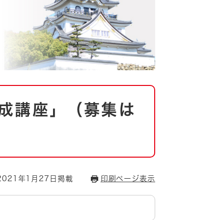
成講座」（募集は
021年1月27日掲載
印刷ページ表示