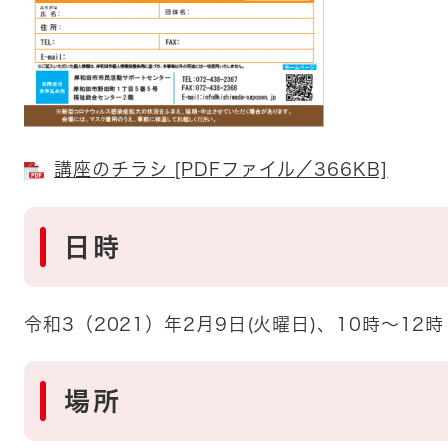
講座のチラシ [PDFファイル／366KB]
日時
令和3（2021）年2月9日(火曜日)、10時～12時
場所