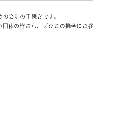
めの会計の手続きです。
い団体の皆さん、ぜひこの機会にご参