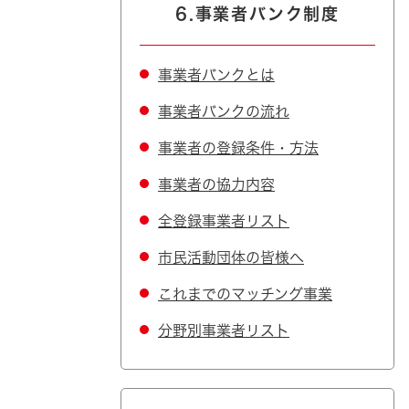
6.事業者バンク制度
事業者バンクとは
事業者バンクの流れ
事業者の登録条件・方法
事業者の協力内容
全登録事業者リスト
市民活動団体の皆様へ
これまでのマッチング事業
分野別事業者リスト