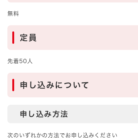
無料
定員
先着50人
申し込みについて
申し込み方法
次のいずれかの方法でお申し込みください