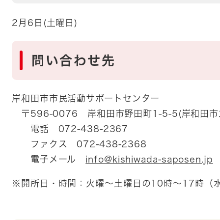
2月6日(土曜日)
問い合わせ先
岸和田市市民活動サポートセンター
〒596-0076 岸和田市野田町1-5-5(岸和田
電話 072-438-2367
ファクス 072-438-2368
電子メール
info@kishiwada-saposen.jp
※開所日・時間：火曜～土曜日の10時～17時（水