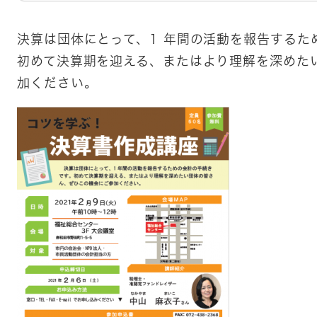
決算は団体にとって、1 年間の活動を報告するた
初めて決算期を迎える、またはより理解を深めた
加ください。