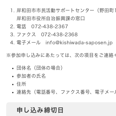
岸和田市市民活動サポートセンター（野田町1
岸和田市役所自治振興課の窓口
電話 072-438-2367
ファクス 072-438-2368
電子メール
info@kishiwada-saposen.jp
※参加申し込みにあたっては、次の項目をご連絡
団体名（団体の場合）
参加者の氏名
住所
連絡先（電話番号、ファクス番号、電子メー
申し込み締切日