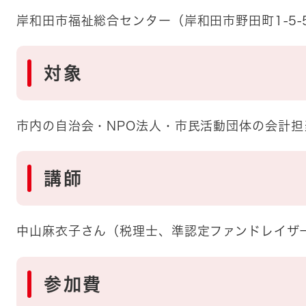
岸和田市福祉総合センター（岸和田市野田町1-5-
対象
市内の自治会・NPO法人・市民活動団体の会計担
講師
中山麻衣子さん（税理士、準認定ファンドレイザ
参加費