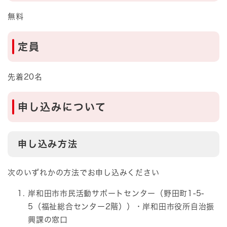
無料
定員
先着20名
申し込みについて
申し込み方法
次のいずれかの方法でお申し込みください
岸和田市市民活動サポートセンター（野田町1-5-
5（福祉総合センター2階））・岸和田市役所自治振
興課の窓口