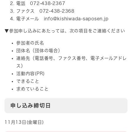
電話 072-438-2367
ファクス 072-438-2368
電子メール
info@kishiwada-saposen.jp
▼参加申し込みにあたっては、次の項目をご連絡ください
参加者の氏名
団体名（団体の場合）
連絡先（電話番号、ファクス番号、電子メールアドレ
ス）
活動内容(PR)
できること
求めていること
申し込み締切日
11月13日(金曜日)