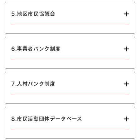
5.地区市民協議会
6.事業者バンク制度
7.人材バンク制度
8.市民活動団体データベース