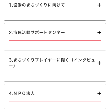
1.協働のまちづくりに向けて
2.市民活動サポートセンター
3.まちづくりプレイヤーに聞く（インタビュ
ー）
4.ＮＰＯ法人