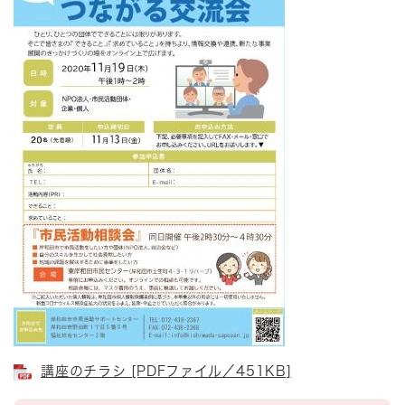
講座のチラシ [PDFファイル／451KB]