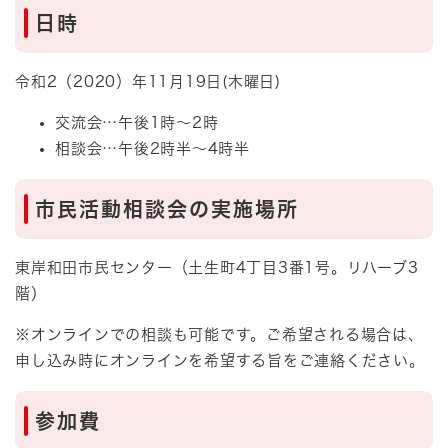
日時
令和2（2020）年11月19日(木曜日)
交流会…午後1時～2時
相談会…午後2時半～4時半
市民活動相談会の実施場所
東岸和田市民センター（土生町4丁目3番1号。リハーブ3
階）
※オンラインでの相談も可能です。ご希望される場合は、
申し込み時にオンラインを希望する旨をご連絡ください。
参加費