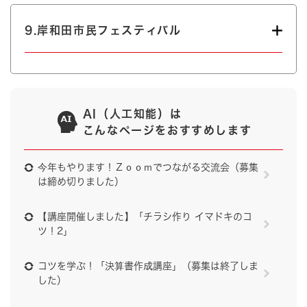
9.岸和田市民フェスティバル
AI（人工知能）は
こんなページをおすすめします
今年もやります！Ｚｏｏｍでつながる交流会（募集
は締め切りました）
【講座開催しました】「チラシ作り イマドキのコ
ツ！2」
コツを学ぶ！「決算書作成講座」（募集は終了しま
した）