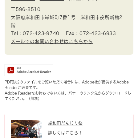
〒596-8510
大阪府岸和田市岸城町7番1号 岸和田市役所新館2
階
Tel：072-423-9740
Fax：072-423-6933
メールでのお問い合わせはこちらから
PDF形式のファイルをご覧いただく場合には、Adobe社が提供するAdobe
Readerが必要です。
Adobe Readerをお持ちでない方は、バナーのリンク先からダウンロードし
てください。（無料）
岸和田だんじり祭
詳しくはこちら！