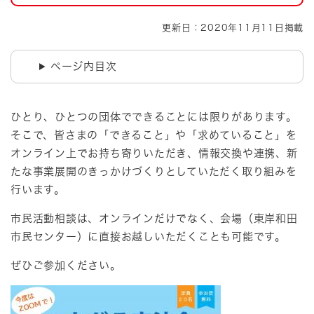
更新日：2020年11月11日掲載
ページ内目次
ひとり、ひとつの団体でできることには限りがあります。
そこで、皆さまの「できること」や「求めていること」を
オンライン上でお持ち寄りいただき、情報交換や連携、新
たな事業展開のきっかけづくりとしていただく取り組みを
行います。
市民活動相談は、オンラインだけでなく、会場（東岸和田
市民センター）に直接お越しいただくことも可能です。
ぜひご参加ください。