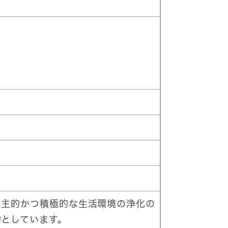
主的かつ積極的な生活環境の浄化の
的としています。