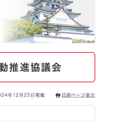
動推進協議会
24年12月25日掲載
印刷ページ表示