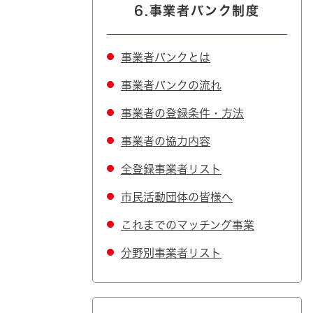
6.事業者バンク制度
事業者バンクとは
事業者バンクの流れ
事業者の登録条件・方法
事業者の協力内容
全登録事業者リスト
市民活動団体の皆様へ
これまでのマッチング事業
分野別事業者リスト