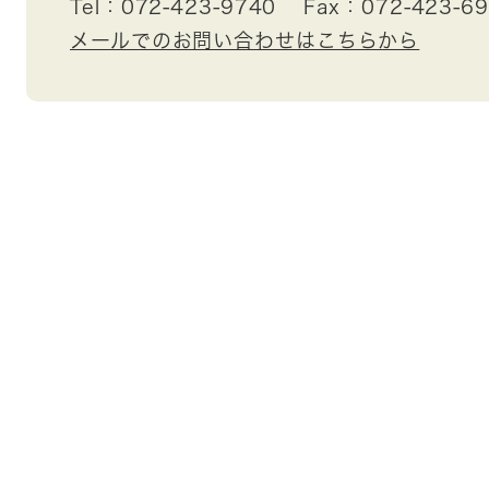
Tel：072-423-9740
Fax：072-423-6
メールでのお問い合わせはこちらから