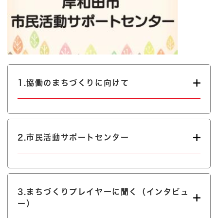
1.協働のまちづくりに向けて
2.市民活動サポートセンター
3.まちづくりプレイヤーに聞く（インタビュ
ー）