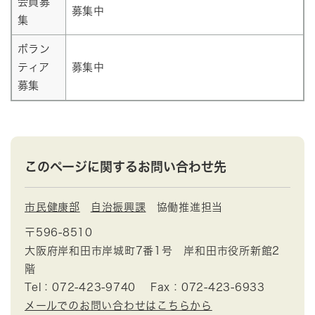
会員募
募集中
集
ボラン
ティア
募集中
募集
このページに関するお問い合わせ先
市民健康部
自治振興課
協働推進担当
〒596-8510
大阪府岸和田市岸城町7番1号 岸和田市役所新館2
階
Tel：072-423-9740
Fax：072-423-6933
メールでのお問い合わせはこちらから