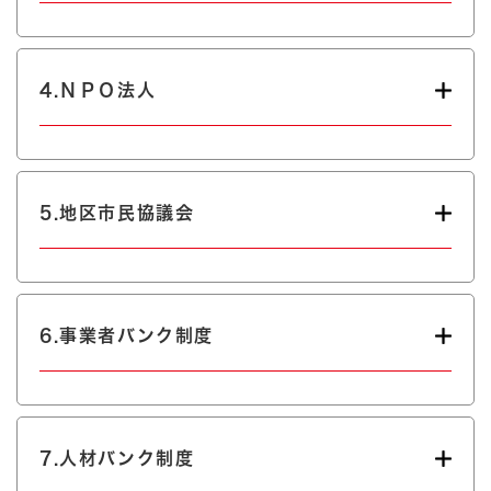
4.ＮＰＯ法人
5.地区市民協議会
6.事業者バンク制度
7.人材バンク制度