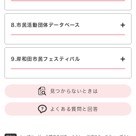
8.市民活動団体データベース
9.岸和田市民フェスティバル
見つからないときは
よくある質問と回答