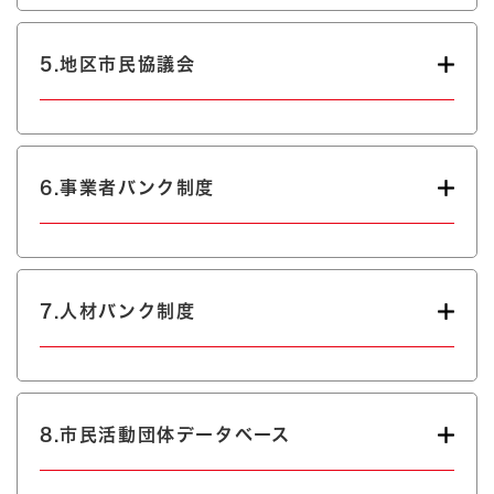
5.地区市民協議会
6.事業者バンク制度
7.人材バンク制度
8.市民活動団体データベース