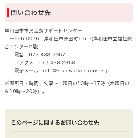
問い合わせ先
岸和田市市民活動サポートセンター
〒596-0076 岸和田市野田町1-5-5(岸和田市立福祉総
合センター2階)
電話 072-438-2367
ファクス 072-438-2368
電子メール
info@kishiwada-saposen.jp
※開所日・時間：火曜～土曜日の10時～17時（水曜日の
み10時～20時）。
このページに関するお問い合わせ先