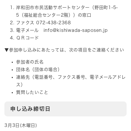
岸和田市市民活動サポートセンター（野田町1-5-
5（福祉総合センター2階））の窓口
ファクス 072-438-2368
電子メール
info@kishiwada-saposen.jp
ＱＲコード
▼参加申し込みにあたっては、次の項目をご連絡ください
参加者の氏名
団体名（団体の場合）
連絡先（電話番号、ファクス番号、電子メールアドレ
ス）
質問したいこと
申し込み締切日
3月3日(木曜日)