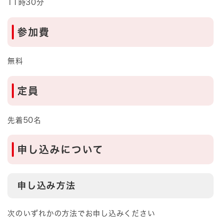
11時30分
参加費
無料
定員
先着50名
申し込みについて
申し込み方法
次のいずれかの方法でお申し込みください