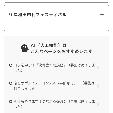
9.岸和田市民フェスティバル
AI（人工知能）は
こんなページをおすすめします
コツを学ぶ！「決算書作成講座」（募集は終了しま
した）
きしサポアイデアコンテスト事前セミナー（募集は
終了しました）
今年もやります！つながる交流会（募集は終了しま
した）