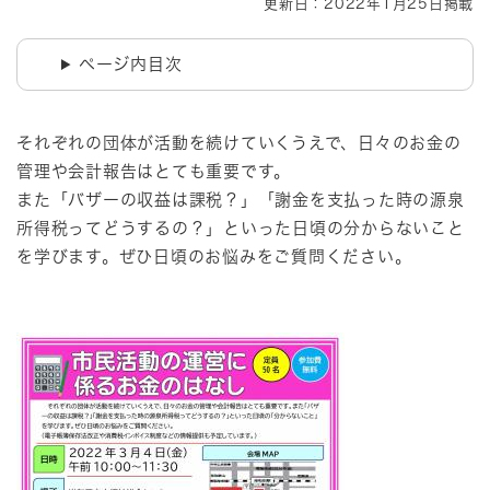
更新日：2022年1月25日掲載
ページ内目次
それぞれの団体が活動を続けていくうえで、日々のお金の
管理や会計報告はとても重要です。
また「バザーの収益は課税？」「謝金を支払った時の源泉
所得税ってどうするの？」といった日頃の分からないこと
を学びます。ぜひ日頃のお悩みをご質問ください。