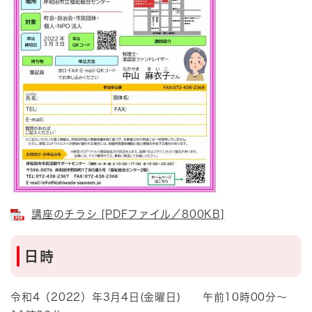
講座のチラシ [PDFファイル／800KB]
日時
令和4（2022）年3月4日(金曜日) 午前10時00分～