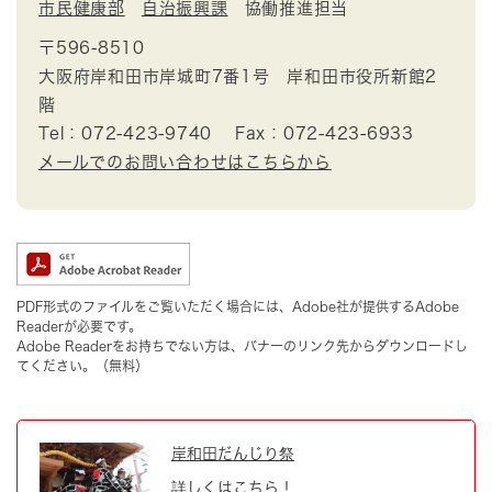
市民健康部
自治振興課
協働推進担当
〒596-8510
大阪府岸和田市岸城町7番1号 岸和田市役所新館2
階
Tel：072-423-9740
Fax：072-423-6933
メールでのお問い合わせはこちらから
PDF形式のファイルをご覧いただく場合には、Adobe社が提供するAdobe
Readerが必要です。
Adobe Readerをお持ちでない方は、バナーのリンク先からダウンロードし
てください。（無料）
岸和田だんじり祭
詳しくはこちら！