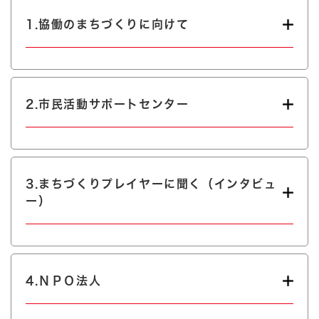
1.協働のまちづくりに向けて
2.市民活動サポートセンター
3.まちづくりプレイヤーに聞く（インタビュ
ー）
4.ＮＰＯ法人