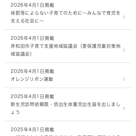
2026年4月1日掲載
体罰等によらない子育てのために～みんなで育児を
支える社会に～
2026年4月1日掲載
岸和田市子育て支援地域協議会（要保護児童対策地
域協議会）
2026年4月1日掲載
オレンジリボン運動
2025年4月1日掲載
新生児訪問依頼票・低出生体重児出生届を出しまし
ょう
2025年4月1日掲載