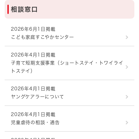
相談窓口
2026年6月1日掲載
こども家庭すこやかセンター
2026年4月1日掲載
子育て短期支援事業（ショートステイ・トワイライ
トステイ）
2026年4月1日掲載
ヤングケアラーについて
2026年4月1日掲載
児童虐待の相談・通告