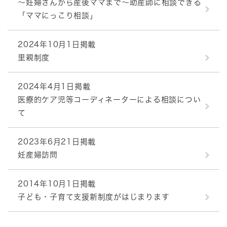
～妊婦さんから産後ママまで～助産師に相談できる
「ママにっこり相談」
2024年10月1日掲載
里親制度
2024年4月1日掲載
医療的ケア児等コーディネーターによる相談につい
て
2023年6月21日掲載
妊産婦訪問
2014年10月1日掲載
子ども・子育て支援新制度がはじまります