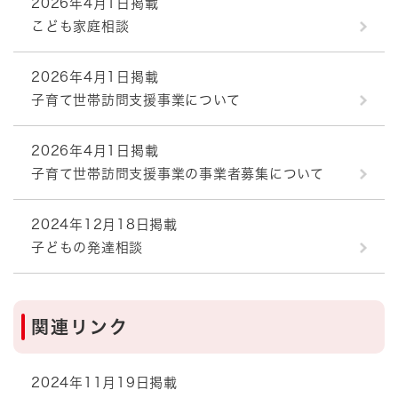
2026年4月1日掲載
こども家庭相談
2026年4月1日掲載
子育て世帯訪問支援事業について
2026年4月1日掲載
子育て世帯訪問支援事業の事業者募集について
2024年12月18日掲載
子どもの発達相談
関連リンク
2024年11月19日掲載