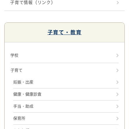
子育て情報（リンク）
子育て・教育
学校
子育て
妊娠・出産
健康・健康診査
手当・助成
保育所