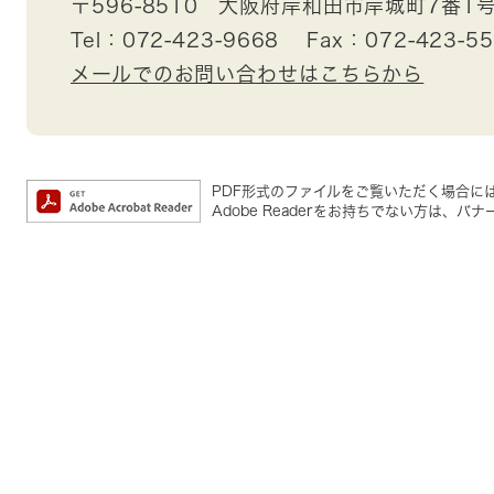
〒596-8510
大阪府岸和田市岸城町7番1
Tel：072-423-9668
Fax：072-423-5
メールでのお問い合わせはこちらから
PDF形式のファイルをご覧いただく場合には、A
Adobe Readerをお持ちでない方は