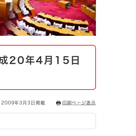
成20年4月15日
2009年3月3日掲載
印刷ページ表示