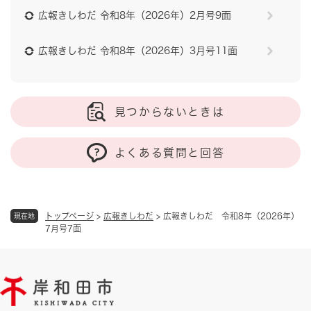
広報きしわだ 令和8年（2026年）2月号9面
広報きしわだ 令和8年（2026年）3月号11面
見つからないときは
よくある質問と回答
トップページ
>
広報きしわだ
>
広報きしわだ 令和8年（2026年）
現在地
7月号7面