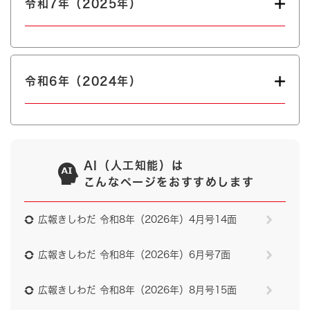
令和7年（2025年）
令和6年（2024年）
AI（人工知能）は
こんなページをおすすめします
広報きしわだ 令和8年（2026年）4月号14面
広報きしわだ 令和8年（2026年）6月号7面
広報きしわだ 令和8年（2026年）8月号15面