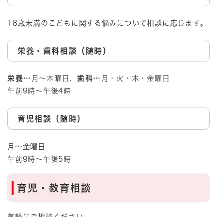
18歳未満のこどもに関する悩みについて相談に応じます。
栄養・歯科相談（随時）
栄養…
月～木曜日、
歯科…
月・火・木・金曜日
午前9時～午後4時
育児相談（随時）
月～金曜日
午前9時～午後5時
育児・教育相談
気軽にご相談ください。