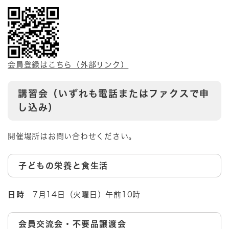
会員登録はこちら（外部リンク）
講習会（いずれも電話またはファクスで申
し込み）
開催場所はお問い合わせください。
子どもの栄養と食生活
日時
7月14日（火曜日）午前10時
会員交流会・不要品譲渡会