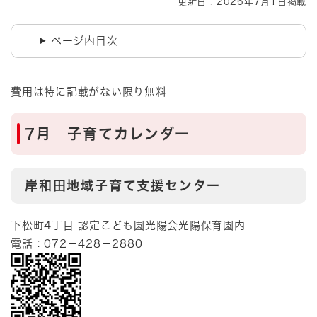
更新日：2026年7月1日掲載
ページ内目次
​費用は特に記載がない限り無料
​7月 子育てカレンダー
岸和田地域子育て支援センター
下松町4丁目 認定こども園光陽会光陽保育園内
電話：072－428－2880