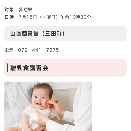
対象
乳幼児
日時
7月16日（木曜日）午前10時30分
山直図書館（三田町）
電話：072－441－7575
離乳食講習会