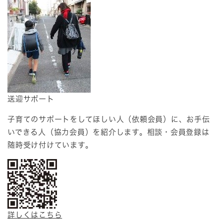
送迎サポート
子育てのサポートをしてほしい人（依頼会員）に、お手伝
いできる人（協力会員）を紹介します。相談・会員登録は
随時受け付けています。
詳しくはこちら