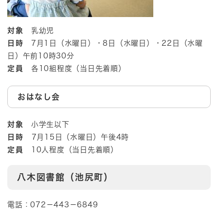
対象
乳幼児
日時
7月1日（水曜日）・8日（水曜日）・22日（水曜
日）午前10時30分
定員
各10組程度（当日先着順）
おはなし会
対象
小学生以下
日時
​7月15日（水曜日）午後4時
定員
10人程度（当日先着順）
八木図書館（池尻町）
電話：072－443－6849