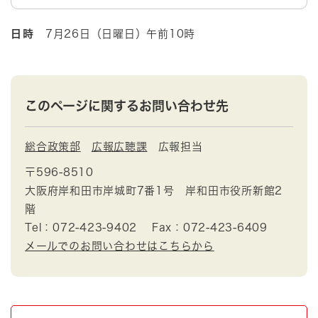
日時
7月26日（日曜日）午前10時
このページに関するお問い合わせ先
総合政策部
広報広聴課
広報担当
〒596-8510
大阪府岸和田市岸城町7番1号 岸和田市役所新館2
階
Tel：072-423-9402
Fax：072-423-6409
メールでのお問い合わせはこちらから