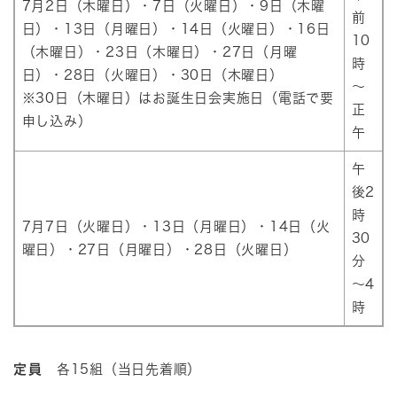
7月2日（木曜日）・7日（火曜日）・9日（木曜
前
日）・13日（月曜日）・14日（火曜日）・16日
10
（木曜日）・23日（木曜日）・27日（月曜
時
日）・28日（火曜日）・30日（木曜日）
～
※30日（木曜日）はお誕生日会実施日（電話で要
正
申し込み）
午
午
後2
時
7月7日（火曜日）・13日（月曜日）・14日（火
30
曜日）・27日（月曜日）・28日（火曜日）
分
～4
時
定員
各15組（当日先着順）