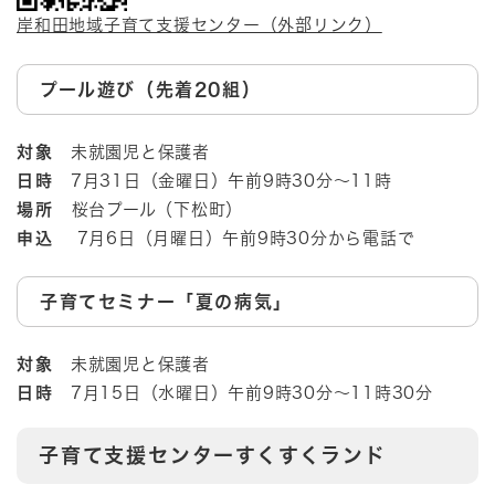
岸和田地域子育て支援センター（外部リンク）
​プール遊び（先着20組）
対象
未就園児と保護者​​
日時
7月31日（金曜日）午前9時30分～11時
場所
桜台プール（下松町）
申込
7月6日（月曜日）午前9時30分から電話で​
子育てセミナー「夏の病気」
対象
未就園児と保護者​
日時
7月15日（水曜日）午前9時30分～11時30分
子育て支援センターすくすくランド