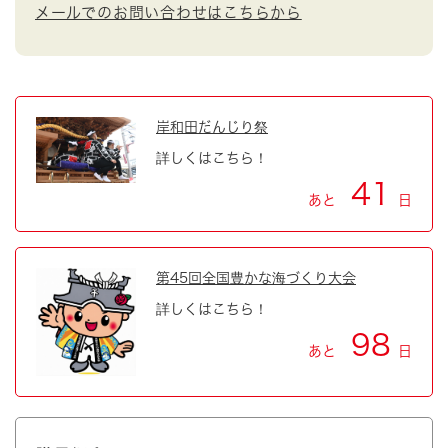
メールでのお問い合わせはこちらから
岸和田だんじり祭
詳しくはこちら！
41
あと
日
第45回全国豊かな海づくり大会
詳しくはこちら！
98
あと
日