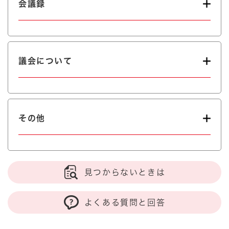
会議録
議会について
その他
見つからないときは
よくある質問と回答