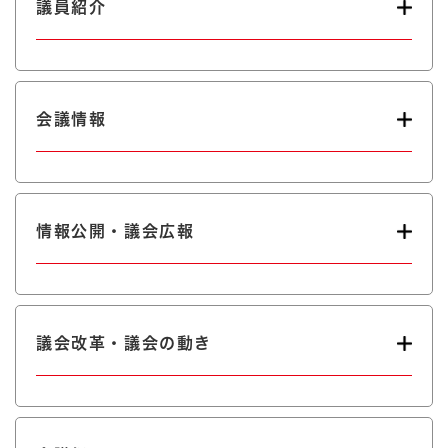
議員紹介
会議情報
情報公開・議会広報
議会改革・議会の動き