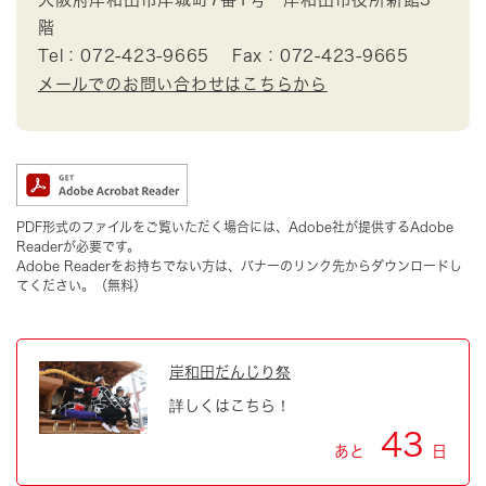
階
Tel：072-423-9665
Fax：072-423-9665
メールでのお問い合わせはこちらから
PDF形式のファイルをご覧いただく場合には、Adobe社が提供するAdobe
Readerが必要です。
Adobe Readerをお持ちでない方は、バナーのリンク先からダウンロードし
てください。（無料）
岸和田だんじり祭
詳しくはこちら！
43
あと
日