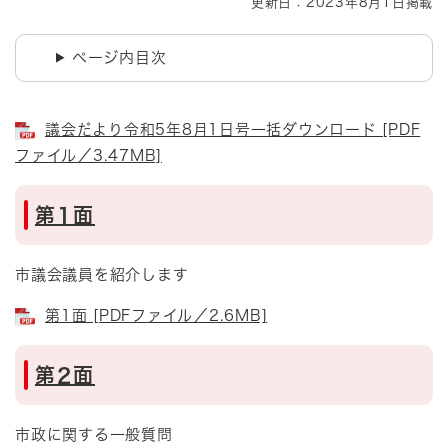
更新日：2023年8月1日掲載
ページ内目次
議会だより令和5年8月1日号一括ダウンロード [PDF
ファイル／3.47MB]
第1面
市議会議員を紹介します
第1面 [PDFファイル／2.6MB]
第2面
市政に関する一般質問