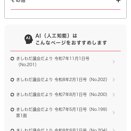
その他
AI（人工知能）は
こんなページをおすすめします
きしわだ議会だより 令和7年11月1日号
（No.201）
きしわだ議会だより 令和8年2月1日号（No.202）
きしわだ議会だより 令和7年8月1日号（No.200）
きしわだ議会だより 令和7年5月1日号（No.199）
第1面
きしわだ議会だより 令和8年8月1日号（No.204）