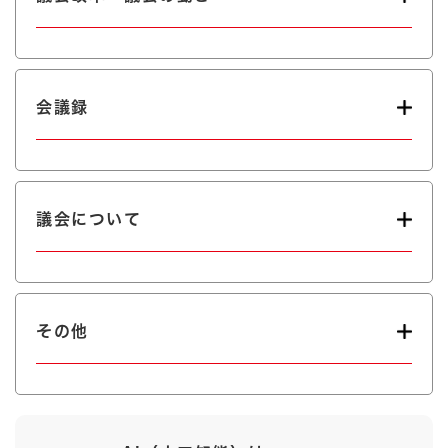
会議録
議会について
その他