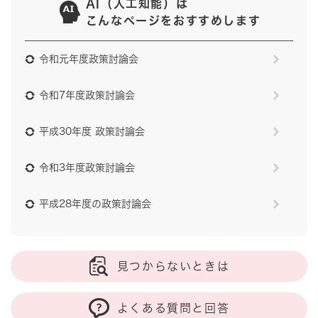
AI（人工知能）は
こんなページをおすすめします
令和元年度政策討論会
令和7年度政策討論会
平成30年度 政策討論会
令和3年度政策討論会
平成28年度の政策討論会
見つからないときは
よくある質問と回答