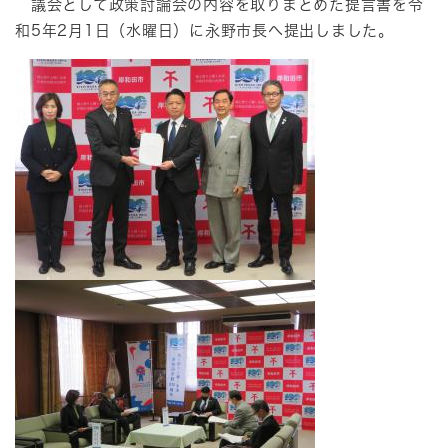
議会として政策討論会の内容を取りまとめた提言書を令
和5年2月1日（水曜日）に永野市長へ提出しました。​