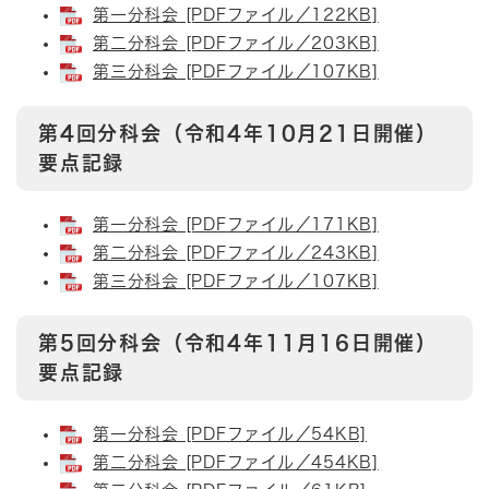
第一分科会 [PDFファイル／122KB]
第二分科会 [PDFファイル／203KB]
第三分科会 [PDFファイル／107KB]
第4回分科会（令和4年10月21日開催）
要点記録
第一分科会 [PDFファイル／171KB]
第二分科会 [PDFファイル／243KB]
第三分科会 [PDFファイル／107KB]
第5回分科会（令和4年11月16日開催）
要点記録
第一分科会 [PDFファイル／54KB]
第二分科会 [PDFファイル／454KB]