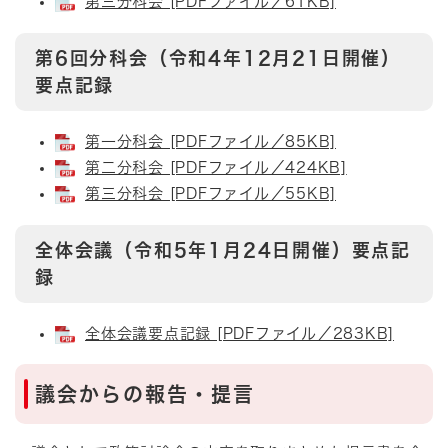
第三分科会 [PDFファイル／61KB]
第6回分科会（令和4年12月21日開催）
要点記録
第一分科会 [PDFファイル／85KB]
第二分科会 [PDFファイル／424KB]
第三分科会 [PDFファイル／55KB]
全体会議（令和5年1月24日開催）要点記
録
全体会議要点記録 [PDFファイル／283KB]
議会からの報告・提言