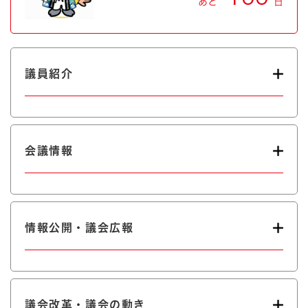
あと
日
議員紹介
会議情報
情報公開・議会広報
議会改革・議会の動き