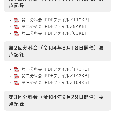
点記録
第一分科会 [PDFファイル／119KB]
第二分科会 [PDFファイル／94KB]
第三分科会 [PDFファイル／63KB]
第2回分科会（令和4年8月18日開催）要
点記録
第一分科会 [PDFファイル／173KB]
第二分科会 [PDFファイル／143KB]
第三分科会 [PDFファイル／164KB]
第3回分科会（令和4年9月29日開催）要
点記録