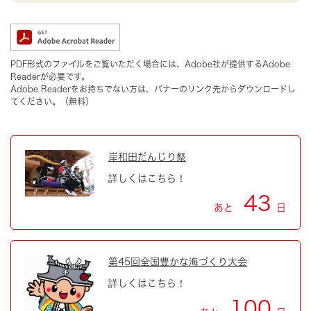
PDF形式のファイルをご覧いただく場合には、Adobe社が提供するAdobe
Readerが必要です。
Adobe Readerをお持ちでない方は、バナーのリンク先からダウンロードし
てください。（無料）
岸和田だんじり祭
詳しくはこちら！
43
あと
日
第45回全国豊かな海づくり大会
詳しくはこちら！
100