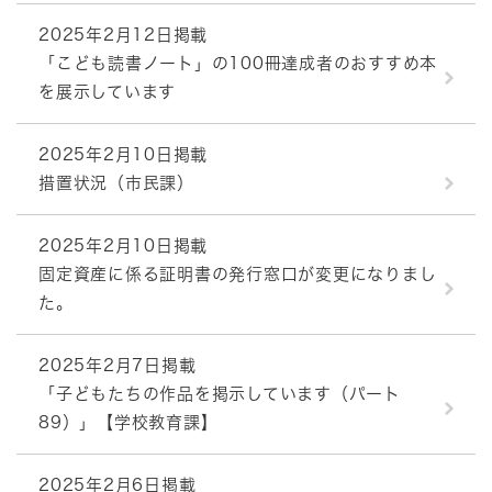
2025年2月12日掲載
「こども読書ノート」の100冊達成者のおすすめ本
を展示しています
2025年2月10日掲載
措置状況（市民課）
2025年2月10日掲載
固定資産に係る証明書の発行窓口が変更になりまし
た。
2025年2月7日掲載
「子どもたちの作品を掲示しています（パート
89）」【学校教育課】
2025年2月6日掲載