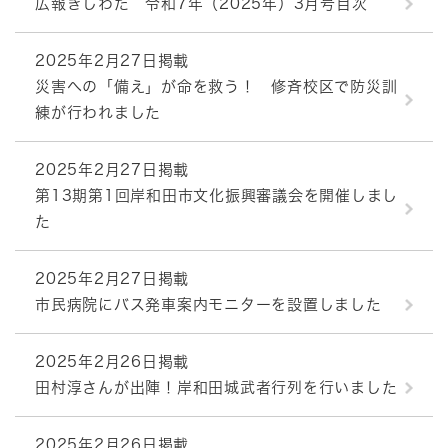
広報きしわだ 令和7年（2025年）3月号目次
2025年2月27日掲載
災害への「備え」が命を救う！ 修斉校区で防災訓
練が行われました
2025年2月27日掲載
第13期第1回岸和田市文化振興審議会を開催しまし
た
2025年2月27日掲載
市民病院にバス発車案内モニターを設置しました
2025年2月26日掲載
田村淳さんが出陣！岸和田城武者行列を行いました
2025年2月26日掲載