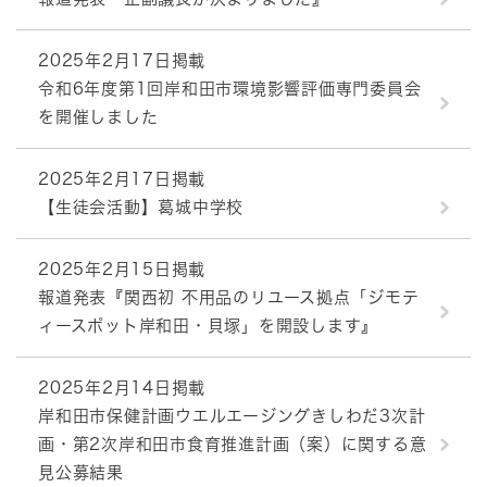
2025年2月17日掲載
令和6年度第1回岸和田市環境影響評価専門委員会
を開催しました
2025年2月17日掲載
【生徒会活動】葛城中学校
2025年2月15日掲載
報道発表『関西初 不用品のリユース拠点「ジモテ
ィースポット岸和田・貝塚」を開設します』
2025年2月14日掲載
岸和田市保健計画ウエルエージングきしわだ3次計
画・第2次岸和田市食育推進計画（案）に関する意
見公募結果