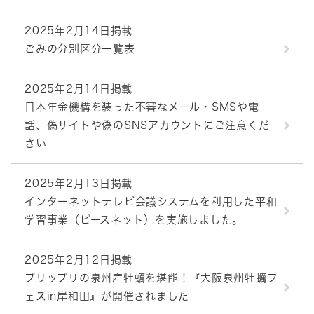
2025年2月14日掲載
ごみの分別区分一覧表
2025年2月14日掲載
日本年金機構を装った不審なメール・SMSや電
話、偽サイトや偽のSNSアカウントにご注意くだ
さい
2025年2月13日掲載
インターネットテレビ会議システムを利用した平和
学習事業（ピースネット）を実施しました。
2025年2月12日掲載
プリップリの泉州産牡蠣を堪能！『大阪泉州牡蠣フ
ェスin岸和田』が開催されました