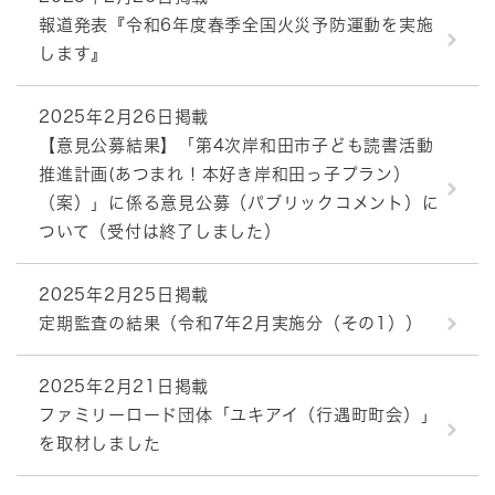
報道発表『令和6年度春季全国火災予防運動を実施
します』
2025年2月26日掲載
【意見公募結果】「第4次岸和田市子ども読書活動
推進計画(あつまれ！本好き岸和田っ子プラン）
（案）」に係る意見公募（パブリックコメント）に
ついて（受付は終了しました）
2025年2月25日掲載
定期監査の結果（令和7年2月実施分（その1））
2025年2月21日掲載
ファミリーロード団体「ユキアイ（行遇町町会）」
を取材しました