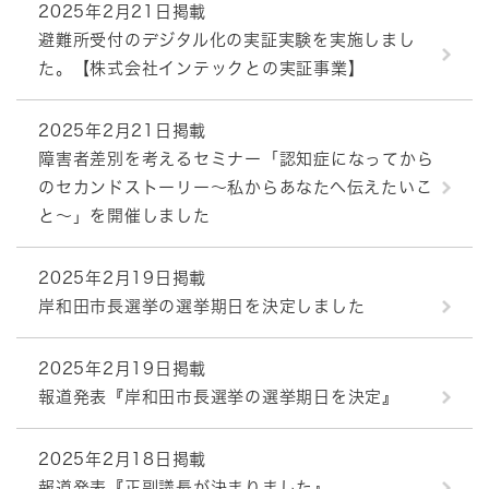
2025年2月21日掲載
避難所受付のデジタル化の実証実験を実施しまし
た。【株式会社インテックとの実証事業】
2025年2月21日掲載
障害者差別を考えるセミナー「認知症になってから
のセカンドストーリー～私からあなたへ伝えたいこ
と～」を開催しました
2025年2月19日掲載
岸和田市長選挙の選挙期日を決定しました
2025年2月19日掲載
報道発表『岸和田市長選挙の選挙期日を決定』
2025年2月18日掲載
報道発表『正副議長が決まりました』