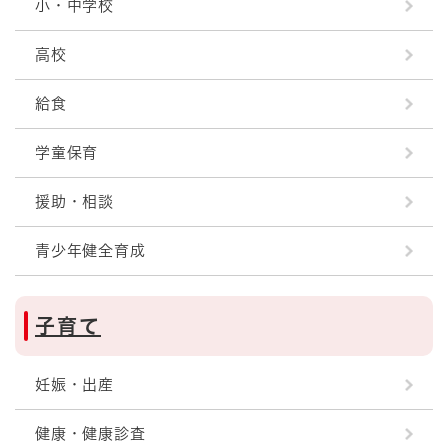
小・中学校
高校
給食
学童保育
援助・相談
青少年健全育成
子育て
妊娠・出産
健康・健康診査