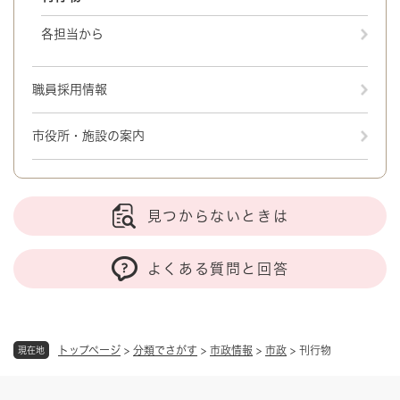
各担当から
職員採用情報
市役所・施設の案内
見つからないときは
よくある質問と回答
トップページ
>
分類でさがす
>
市政情報
>
市政
>
刊行物
現在地