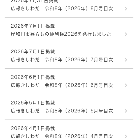
2026年7月31日掲載
広報きしわだ 令和8年（2026年）8月号目次
2026年7月1日掲載
岸和田市暮らしの便利帳2026を発行しました
2026年7月1日掲載
広報きしわだ 令和8年（2026年）7月号目次
2026年6月1日掲載
広報きしわだ 令和8年（2026年）6月号目次
2026年5月1日掲載
広報きしわだ 令和8年（2026年）5月号目次
2026年4月1日掲載
広報きしわだ 令和8年（2026年）4月号目次