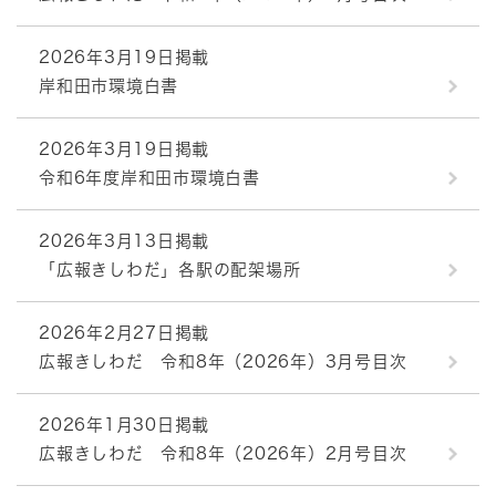
2026年3月19日掲載
岸和田市環境白書
2026年3月19日掲載
令和6年度岸和田市環境白書
2026年3月13日掲載
「広報きしわだ」各駅の配架場所
2026年2月27日掲載
広報きしわだ 令和8年（2026年）3月号目次
2026年1月30日掲載
広報きしわだ 令和8年（2026年）2月号目次