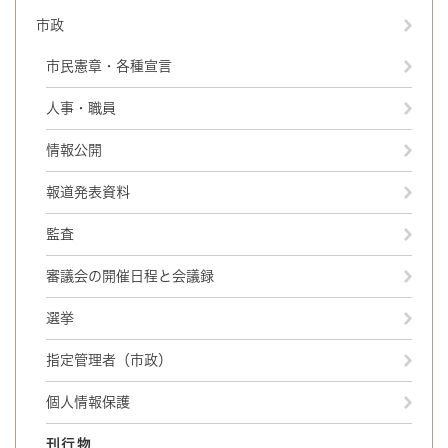
市政
市民憲章・各種宣言
人事・職員
情報公開
報道発表資料
監査
審議会の開催日程と会議録
選挙
指定管理者（市政）
個人情報保護
刊行物