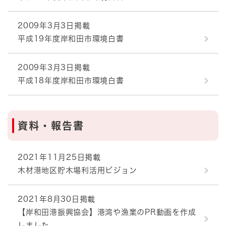
2009年3月3日掲載
平成19年度岸和田市環境白書
2009年3月3日掲載
平成18年度岸和田市環境白書
資料・報告書
2021年11月25日掲載
木材港地区貯木場利活用ビジョン
2021年8月30日掲載
【岸和田港振興協会】港湾や漁業のPR動画を作成
しました