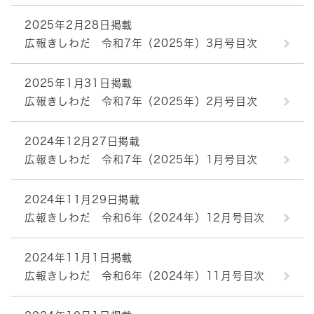
2025年2月28日掲載
広報きしわだ 令和7年（2025年）3月号目次
2025年1月31日掲載
広報きしわだ 令和7年（2025年）2月号目次
2024年12月27日掲載
広報きしわだ 令和7年（2025年）1月号目次
2024年11月29日掲載
広報きしわだ 令和6年（2024年）12月号目次
2024年11月1日掲載
広報きしわだ 令和6年（2024年）11月号目次