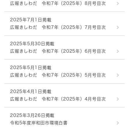
広報きしわだ 令和7年（2025年）8月号目次
2025年7月1日掲載
広報きしわだ 令和7年（2025年）7月号目次
2025年5月30日掲載
広報きしわだ 令和7年（2025年）6月号目次
2025年5月1日掲載
広報きしわだ 令和7年（2025年）5月号目次
2025年4月1日掲載
広報きしわだ 令和7年（2025年）4月号目次
2025年3月26日掲載
令和5年度岸和田市環境白書