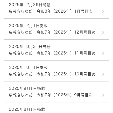
2025年12月26日掲載
広報きしわだ 令和8年（2026年）1月号目次
2025年12月1日掲載
広報きしわだ 令和7年（2025年）12月号目次
2025年10月31日掲載
広報きしわだ 令和7年（2025年）11月号目次
2025年10月1日掲載
広報きしわだ 令和7年（2025年）10月号目次
2025年9月1日掲載
広報きしわだ 令和7年（2025年）9月号目次
2025年8月1日掲載