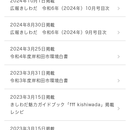
2024年10月1日掲載
広報きしわだ 令和6年（2024年）10月号目次
2024年8月30日掲載
広報きしわだ 令和6年（2024年）9月号目次
2024年3月25日掲載
令和4年度岸和田市環境白書
2023年3月31日掲載
令和3年度岸和田市環境白書
2023年3月15日掲載
きしわだ魅力ガイドブック「fff kishiwada」掲載
レシピ
2023年3月15日掲載