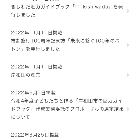
きしわだ魅力ガイドブック「fff kishiwada」を発
行しました
2022年11月11日掲載
市制施行100周年記念誌「未来に繋ぐ100年のバ
トン」を発行しました
2022年11月11日掲載
岸和田の産業
2022年6月1日掲載
令和4年度子どもたちと作る「岸和田市の魅力ガイ
ドブック」作成業務委託のプロポーザルの選定結果
について
2022年3月25日掲載