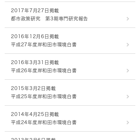
2017年7月27日掲載
都市政策研究 第3期専門研究報告
2016年12月6日掲載
平成27年度岸和田市環境白書
2016年3月31日掲載
平成26年度岸和田市環境白書
2015年3月2日掲載
平成25年度岸和田市環境白書
2014年4月25日掲載
平成24年度岸和田市環境白書