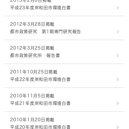
2013年2月6日掲載
平成23年度岸和田市環境白書
2012年3月28日掲載
都市政策研究 第1期専門研究報告
2012年3月25日掲載
都市政策研究所 報告書
2011年10月25日掲載
平成22年度岸和田市環境白書
2010年11月5日掲載
平成21年度岸和田市環境白書
2010年1月20日掲載
平成20年度岸和田市環境白書