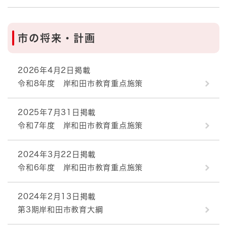
市の将来・計画
2026年4月2日掲載
令和8年度 岸和田市教育重点施策
2025年7月31日掲載
令和7年度 岸和田市教育重点施策
2024年3月22日掲載
令和6年度 岸和田市教育重点施策
2024年2月13日掲載
第3期岸和田市教育大綱