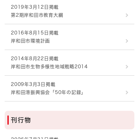
2019年3月12日掲載
第2期岸和田市教育大綱
2016年8月15日掲載
岸和田市環境計画
2014年8月22日掲載
岸和田市生物多様性地域戦略2014
2009年3月3日掲載
岸和田港振興協会「50年の記録」
刊行物