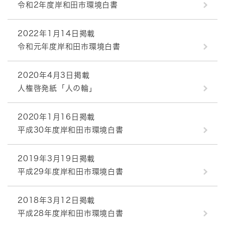
令和2年度岸和田市環境白書
2022年1月14日掲載
令和元年度岸和田市環境白書
2020年4月3日掲載
人権啓発紙「人の輪」
2020年1月16日掲載
平成30年度岸和田市環境白書
2019年3月19日掲載
平成29年度岸和田市環境白書
2018年3月12日掲載
平成28年度岸和田市環境白書