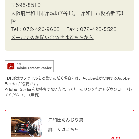
〒596-8510
大阪府岸和田市岸城町7番1号 岸和田市役所新館3
階
Tel：072-423-9668
Fax：072-423-5528
メールでのお問い合わせはこちらから
PDF形式のファイルをご覧いただく場合には、Adobe社が提供するAdobe
Readerが必要です。
Adobe Readerをお持ちでない方は、バナーのリンク先からダウンロードし
てください。（無料）
岸和田だんじり祭
詳しくはこちら！