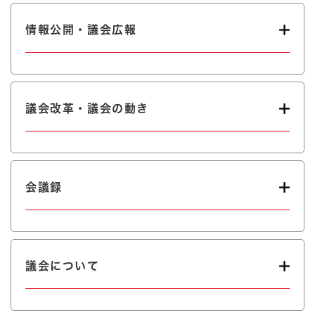
情報公開・議会広報
議会改革・議会の動き
会議録
議会について