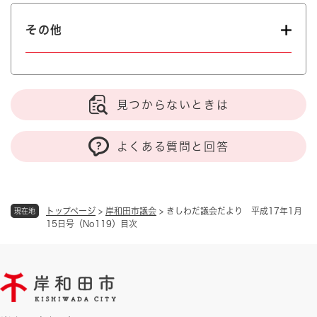
その他
見つからないときは
よくある質問と回答
トップページ
>
岸和田市議会
>
きしわだ議会だより 平成17年1月
現在地
15日号（No119）目次