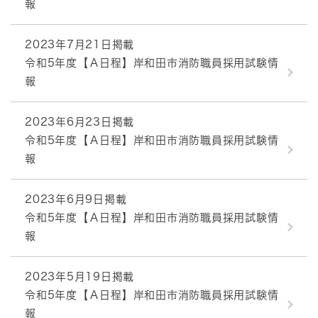
報
2023年7月21日掲載
令和5年度【Ａ日程】岸和田市消防職員採用試験情
報
2023年6月23日掲載
令和5年度【Ａ日程】岸和田市消防職員採用試験情
報
2023年6月9日掲載
令和5年度【Ａ日程】岸和田市消防職員採用試験情
報
2023年5月19日掲載
令和5年度【Ａ日程】岸和田市消防職員採用試験情
報