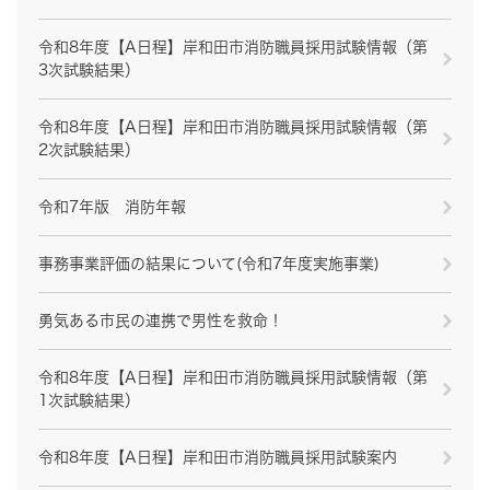
令和8年度【A日程】岸和田市消防職員採用試験情報（第
3次試験結果）
令和8年度【A日程】岸和田市消防職員採用試験情報（第
2次試験結果）
令和7年版 消防年報
事務事業評価の結果について(令和7年度実施事業)
勇気ある市民の連携で男性を救命！
令和8年度【A日程】岸和田市消防職員採用試験情報（第
1次試験結果）
令和8年度【A日程】岸和田市消防職員採用試験案内