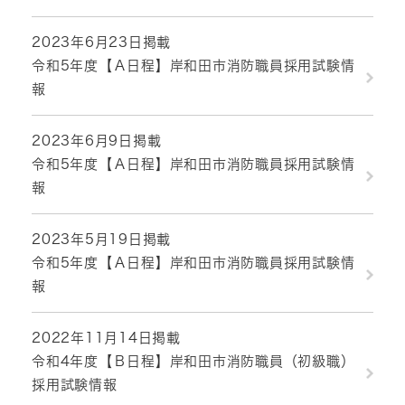
2023年6月23日掲載
令和5年度【Ａ日程】岸和田市消防職員採用試験情
報
2023年6月9日掲載
令和5年度【Ａ日程】岸和田市消防職員採用試験情
報
2023年5月19日掲載
令和5年度【Ａ日程】岸和田市消防職員採用試験情
報
2022年11月14日掲載
令和4年度【Ｂ日程】岸和田市消防職員（初級職）
採用試験情報