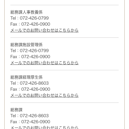
総務課人事教養係
Tel：072-426-0799
Fax：072-426-0900
メールでのお問い合わせはこちらから
総務課施設管理係
Tel：072-426-0799
Fax：072-426-0900
メールでのお問い合わせはこちらから
総務課経理厚生係
Tel：072-426-8603
Fax：072-426-0900
メールでのお問い合わせはこちらから
総務課
Tel：072-426-8603
Fax：072-426-0900
メールでのお問い合わせはこちらから