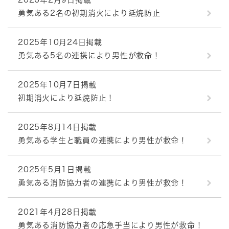
勇気ある2名の初期消火により延焼防止
2025年10月24日掲載
勇気ある5名の連携により男性が救命！
2025年10月7日掲載
初期消火により延焼防止！
2025年8月14日掲載
勇気ある学生と職員の連携により男性が救命！
2025年5月1日掲載
勇気ある消防協力者の連携により男性が救命！
2021年4月28日掲載
勇気ある消防協力者の応急手当により男性が救命！