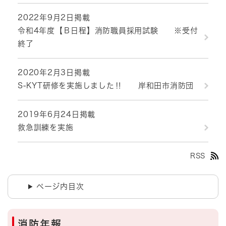
2022年9月2日掲載
令和4年度【Ｂ日程】消防職員採用試験 ※受付
終了
2020年2月3日掲載
S-KYT研修を実施しました‼ 岸和田市消防団
2019年6月24日掲載
救急訓練を実施
RSS
ページ内目次
消防年報