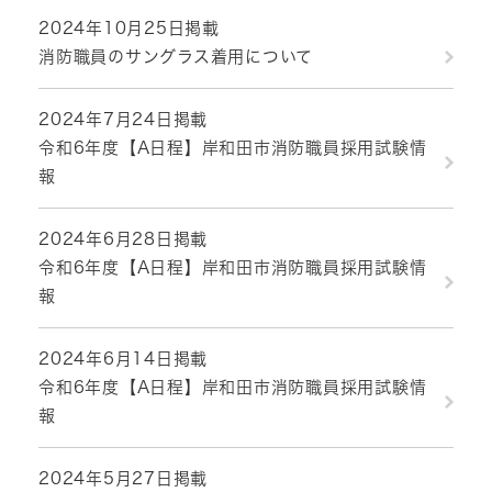
2024年10月25日掲載
消防職員のサングラス着用について
2024年7月24日掲載
令和6年度【A日程】岸和田市消防職員採用試験情
報
2024年6月28日掲載
令和6年度【A日程】岸和田市消防職員採用試験情
報
2024年6月14日掲載
令和6年度【A日程】岸和田市消防職員採用試験情
報
2024年5月27日掲載