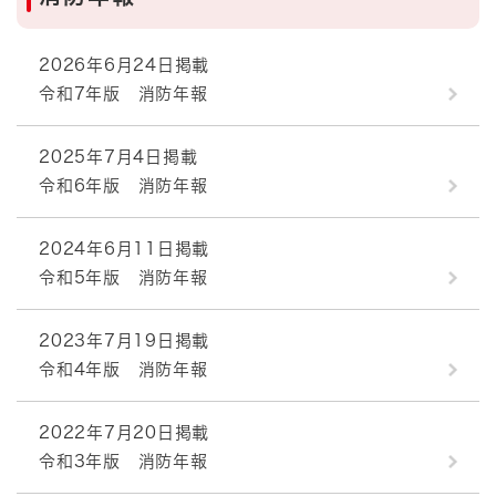
2026年6月24日掲載
令和7年版 消防年報
2025年7月4日掲載
令和6年版 消防年報
2024年6月11日掲載
令和5年版 消防年報
2023年7月19日掲載
令和4年版 消防年報
2022年7月20日掲載
令和3年版 消防年報