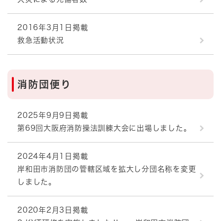
2016年3月1日掲載
救急活動状況
消防団便り
2025年9月9日掲載
第69回大阪府消防操法訓練大会に出場しました。
2024年4月1日掲載
岸和田市消防団の管轄区域を拡大し分団名称を変更
しました。
2020年2月3日掲載