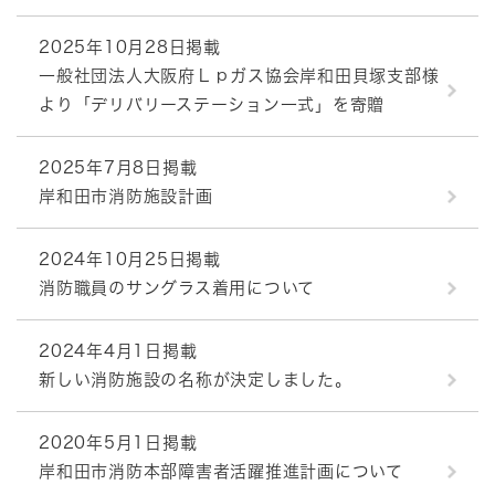
2025年10月28日掲載
一般社団法人大阪府Ｌｐガス協会岸和田貝塚支部様
より「デリバリーステーション一式」を寄贈
2025年7月8日掲載
岸和田市消防施設計画
2024年10月25日掲載
消防職員のサングラス着用について
2024年4月1日掲載
新しい消防施設の名称が決定しました。
2020年5月1日掲載
岸和田市消防本部障害者活躍推進計画について