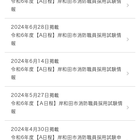
令和6年度【A日程】岸和田市消防職員採用試験情
報
2024年6月28日掲載
令和6年度【A日程】岸和田市消防職員採用試験情
報
2024年6月14日掲載
令和6年度【A日程】岸和田市消防職員採用試験情
報
2024年5月27日掲載
令和6年度【Ａ日程】岸和田市消防職員採用試験情
報
2024年4月30日掲載
令和6年度【A日程】岸和田市消防職員採用試験申