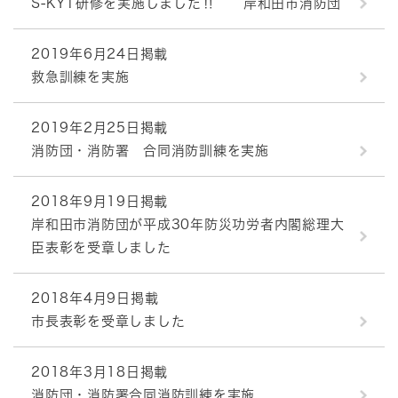
S-KYT研修を実施しました‼ 岸和田市消防団
2019年6月24日掲載
救急訓練を実施
2019年2月25日掲載
消防団・消防署 合同消防訓練を実施
2018年9月19日掲載
岸和田市消防団が平成30年防災功労者内閣総理大
臣表彰を受章しました
2018年4月9日掲載
市長表彰を受章しました
2018年3月18日掲載
消防団・消防署合同消防訓練を実施