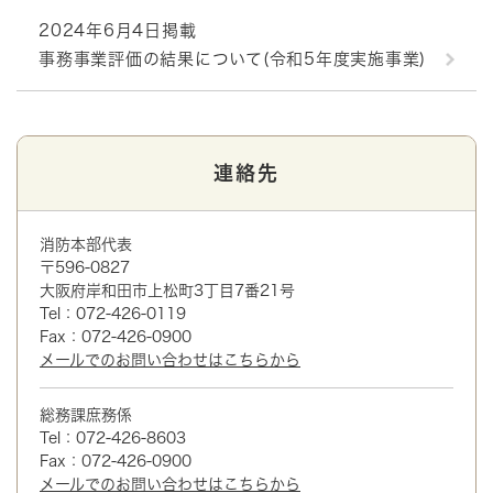
2024年6月4日掲載
事務事業評価の結果について(令和5年度実施事業)
連絡先
消防本部代表
〒596-0827
大阪府岸和田市上松町3丁目7番21号
Tel：072-426-0119
Fax：072-426-0900
メールでのお問い合わせはこちらから
総務課庶務係
Tel：072-426-8603
Fax：072-426-0900
メールでのお問い合わせはこちらから