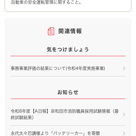
自動車の安全運転管理に関すること。
関連情報
気をつけましょう
事務事業評価の結果について(令和4年度実施事業)
お知らせ
令和8年度【A日程】岸和田市消防職員採用試験情報（最
終試験結果）
永代太々巴講様より「バッテリーカー」を寄贈