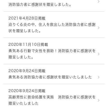
消防協力者に感謝状を贈呈しました。
2021年4月28日掲載
迫りくる炎の中、住人を救出した消防協力者に感謝
状を贈呈しました。
2020年11月10日掲載
勇気ある行動で女性を救助！消防協力者に感謝状を
贈呈しました。
2020年9月24日掲載
勇気ある消防協力者に感謝状を贈呈いたしました
2020年9月24日掲載
高齢男性に救命処置を実施 消防協力者に感謝状を
贈呈いたしました