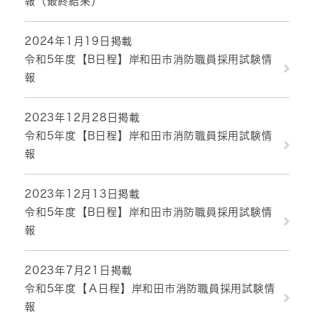
報（最終結果）
2024年1月19日掲載
令和5年度【B日程】岸和田市消防職員採用試験情
報
2023年12月28日掲載
令和5年度【B日程】岸和田市消防職員採用試験情
報
2023年12月13日掲載
令和5年度【B日程】岸和田市消防職員採用試験情
報
2023年7月21日掲載
令和5年度【Ａ日程】岸和田市消防職員採用試験情
報