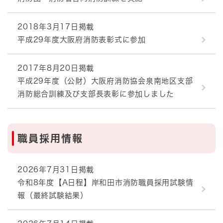
2018年3月17日掲載
平成29年度大阪府消防表彰式に参加
2017年8月20日掲載
平成29年度（公財）大阪府消防協会泉南地区支部
消防総合訓練及び支部長表彰に参加しました
職員採用情報
2026年7月31日掲載
令和8年度【A日程】岸和田市消防職員採用試験情
報（最終試験結果）