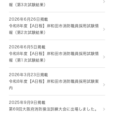
報（第3次試験結果）
2026年6月26日掲載
令和8年度【A日程】岸和田市消防職員採用試験情
報（第2次試験結果）
2026年6月5日掲載
令和8年度【A日程】岸和田市消防職員採用試験情
報（第1次試験結果）
2026年3月23日掲載
令和8年度【A日程】岸和田市消防職員採用試験案
内
2025年9月9日掲載
第69回大阪府消防操法訓練大会に出場しました。