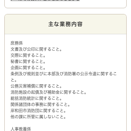
主な業務内容
庶務係
文書及び公印に関すること。
交際に関すること。
秘書に関すること。
企画に関すること。
条例及び規則並びに本部及び消防署の公示令達に関するこ
と。
公務災害補償に関すること。
消防施設の起債及び補助金に関すること。
総括消防統計に関すること。
関係諸団体の事務に関すること。
岸和田市消防団に関すること。
他の課に所管に属しないこと。
人事教養係