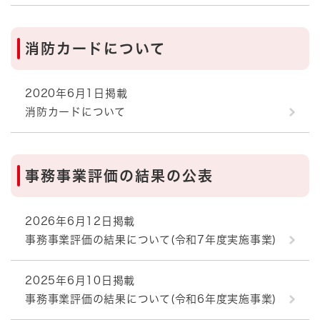
消防カードについて
2020年6月1日掲載
消防カードについて
事務事業評価の結果の公表
2026年6月12日掲載
事務事業評価の結果について(令和7年度実施事業)
2025年6月10日掲載
事務事業評価の結果について(令和6年度実施事業)