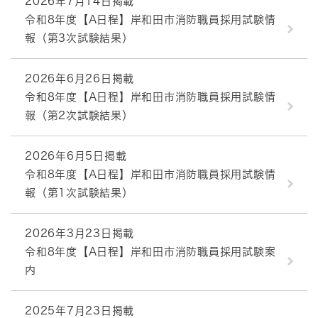
2026年7月14日掲載
令和8年度【A日程】岸和田市消防職員採用試験情
報（第3次試験結果）
2026年6月26日掲載
令和8年度【A日程】岸和田市消防職員採用試験情
報（第2次試験結果）
2026年6月5日掲載
令和8年度【A日程】岸和田市消防職員採用試験情
報（第1次試験結果）
2026年3月23日掲載
令和8年度【A日程】岸和田市消防職員採用試験案
内
2025年7月23日掲載