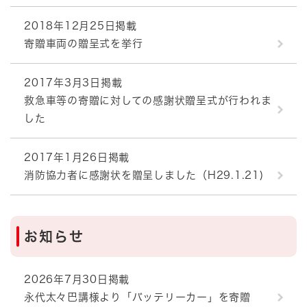
2018年12月25日掲載
寄贈車両の贈呈式を挙行
2017年3月3日掲載
救急車等の寄贈に対しての感謝状贈呈式が行われま
した
2017年1月26日掲載
消防協力者に感謝状を贈呈しました（H29.1.21)
お知らせ
2026年7月30日掲載
永代太々巴講様より「バッテリーカー」を寄贈