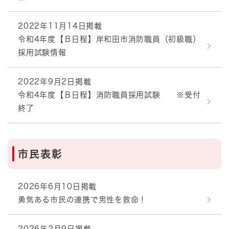
2022年11月14日掲載
令和4年度【Ｂ日程】岸和田市消防職員（初級職）
採用試験情報
2022年9月2日掲載
令和4年度【Ｂ日程】消防職員採用試験 ※受付
終了
市民表彰
2026年6月10日掲載
勇気ある市民の連携で男性を救命！
2026年2月9日掲載