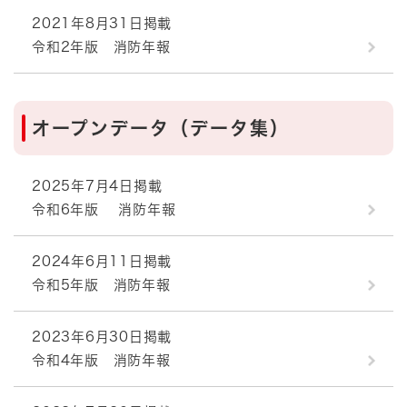
2021年8月31日掲載
令和2年版 消防年報
オープンデータ（データ集）
2025年7月4日掲載
令和6年版 消防年報
2024年6月11日掲載
令和5年版 消防年報
2023年6月30日掲載
令和4年版 消防年報