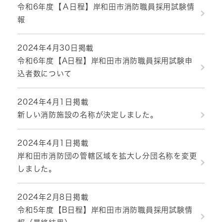
令和6年度【Ａ日程】岸和田市消防職員採用試験情
報
2024年4月30日掲載
令和6年度【A日程】岸和田市消防職員採用試験申
込者数について
2024年4月1日掲載
新しい消防施設の名称が決定しました。
2024年4月1日掲載
岸和田市消防団の管轄区域を拡大し分団名称を変更
しました。
2024年2月8日掲載
令和5年度【B日程】岸和田市消防職員採用試験情