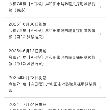
令和7年度【A日程】岸和田市消防職員採用試験情
報（最終）
2025年6月30日掲載
令和7年度【A日程】岸和田市消防職員採用試験情
報（第2次試験結果）
2025年6月13日掲載
令和7年度【A日程】岸和田市消防職員採用試験情
報（第1次試験結果）
2025年5月23日掲載
令和7年度【Ａ日程】岸和田市消防職員採用試験情
報
2024年7月24日掲載