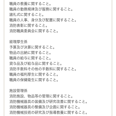
職員の教養に関すること。
職員の勤務規律及び服務に関すること。
諸礼式に関すること。
職員の人事、身分及び配置に関すること。
消防表彰に関すること。
消防職員委員会に関すること。
経理厚生係
予算及び決算に関すること。
物品の出納に関すること。
職員の給与に関すること。
貸与品及び給与品に関すること。
消防手数料その他の手数料に関すること。
職員の福利厚生に関すること。
職員の保健衛生に関すること。
施設管理係
消防施設、物品等の管理に関すること。
消防機械器具の装備及び研究改善に関すること。
消防機械器具の整備及び企画に関すること。
消防機械技術の研究及び指導教養に関すること。