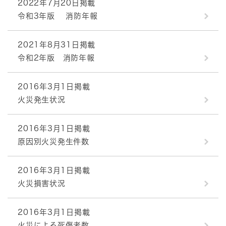
2022年7月20日掲載
令和3年版 消防年報
2021年8月31日掲載
令和2年版 消防年報
2016年3月1日掲載
火災発生状況
2016年3月1日掲載
原因別火災発生件数
2016年3月1日掲載
火災損害状況
2016年3月1日掲載
火災による死傷者数