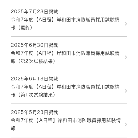
2025年7月23日掲載
令和7年度【A日程】岸和田市消防職員採用試験情
報（最終）
2025年6月30日掲載
令和7年度【A日程】岸和田市消防職員採用試験情
報（第2次試験結果）
2025年6月13日掲載
令和7年度【A日程】岸和田市消防職員採用試験情
報（第1次試験結果）
2025年5月23日掲載
令和7年度【Ａ日程】岸和田市消防職員採用試験情
報