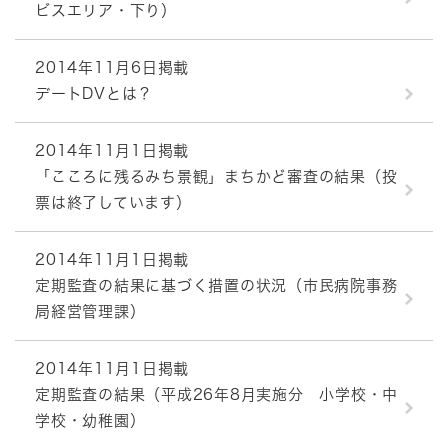
ビスエリア・下り）
2014年11月6日掲載
デートDVとは？
2014年11月1日掲載
「こころに残るみち景観」まちかど審査の結果（投
票は終了しています）
2014年11月1日掲載
定期監査の結果に基づく措置の状況（市民病院事務
局経営管理課）
2014年11月1日掲載
定期監査の結果（平成26年8月実施分 小学校・中
学校・幼稚園）