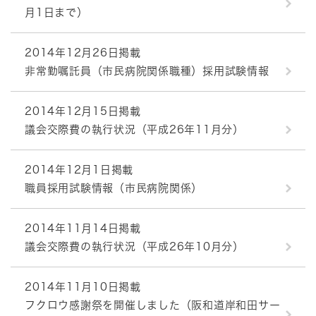
月1日まで）
2014年12月26日掲載
非常勤嘱託員（市民病院関係職種）採用試験情報
2014年12月15日掲載
議会交際費の執行状況（平成26年11月分）
2014年12月1日掲載
職員採用試験情報（市民病院関係）
2014年11月14日掲載
議会交際費の執行状況（平成26年10月分）
2014年11月10日掲載
フクロウ感謝祭を開催しました（阪和道岸和田サー