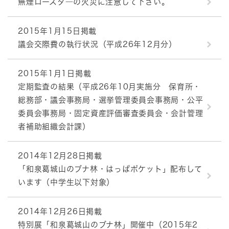
無煙ロースタ―の火災に注意して下さい。
2015年1月15日掲載
議会交際費の執行状況（平成26年12月分）
2015年1月1日掲載
定期監査の結果（平成26年10月実施分 保育所・
総務部・議会事務局・選挙管理委員会事務局・公平
委員会事務局・固定資産評価審査委員会・会計管理
者補助組織会計課）
2014年12月28日掲載
「和泉葛城山のブナ林・はっぱポケット」配布して
います（中学生以下対象）
2014年12月26日掲載
特別展「和泉葛城山のブナ林」開催中（2015年2