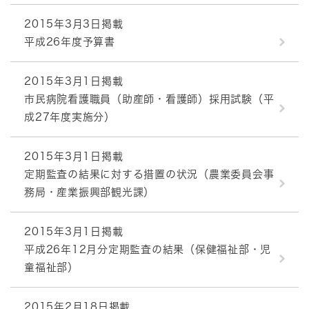
2015年3月3日掲載
平成26年度予算書
2015年3月1日掲載
市民病院看護職員（助産師・看護師）採用試験（平
成27年度実施分）
2015年3月1日掲載
定期監査の結果に対する措置の状況（農業委員会事
務局・産業振興部観光課）
2015年3月1日掲載
平成26年12月分定期監査の結果（保健福祉部・児
童福祉部）
2015年2月18日掲載