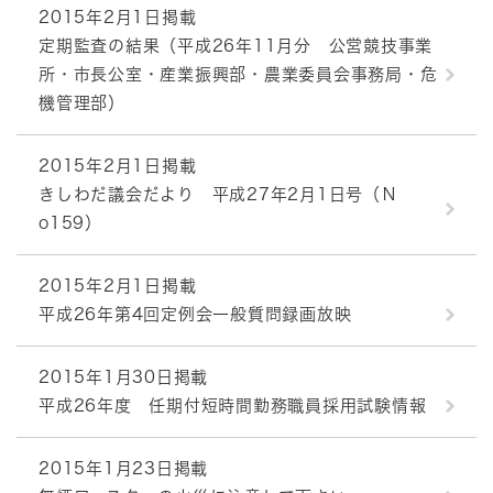
2015年2月1日掲載
定期監査の結果（平成26年11月分 公営競技事業
所・市長公室・産業振興部・農業委員会事務局・危
機管理部）
2015年2月1日掲載
きしわだ議会だより 平成27年2月1日号（Ｎ
o159）
2015年2月1日掲載
平成26年第4回定例会一般質問録画放映
2015年1月30日掲載
平成26年度 任期付短時間勤務職員採用試験情報
2015年1月23日掲載