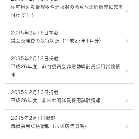
住宅用火災警報器や消火器の悪質な訪問販売に気を
付けて！！
2015年2月15日掲載
議会交際費の執行状況（平成27年1月分）
2015年2月13日掲載
平成26年度 教育委員会非常勤嘱託員採用試験情
報
2015年2月13日掲載
平成26年度 非常勤嘱託員採用試験情報
2015年2月1日掲載
職員採用試験情報（市民病院関係）