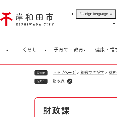
ペ
ー
Foreign language
ジ
の
先
頭
で
防災・緊急情報
救急・消防
ハ
す
くらし
子育て・教育
健康・福
。
トップページ
>
組織でさがす
>
財務
現在地
相談
学校
住民票・戸籍
観光
福祉・
財政課
足あと
税金
保険・年金
歴史
ごみ・衛生・動物
救急・消防
本
財政課
防災・防犯
文
上水道・下水道