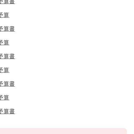
予算書
予算
予算書
予算
予算書
予算
予算書
予算
予算書