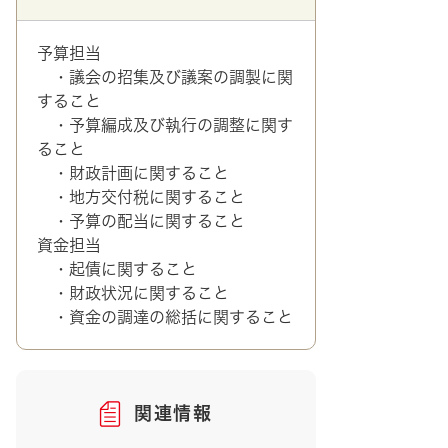
予算担当
・議会の招集及び議案の調製に関
すること
・予算編成及び執行の調整に関す
ること
・財政計画に関すること
・地方交付税に関すること
・予算の配当に関すること
資金担当
・起債に関すること
・財政状況に関すること
・資金の調達の総括に関すること
関連情報