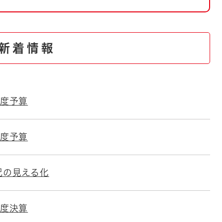
とじる
とじる
新着情報
・ボラン
年度予算
年度予算
況の見える化
年度決算