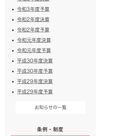
令和3年度予算
令和2年度決算
令和2年度予算
令和元年度決算
令和元年度予算
平成30年度決算
平成30年度予算
平成29年度決算
平成29年度予算
お知らせの一覧
条例・制度