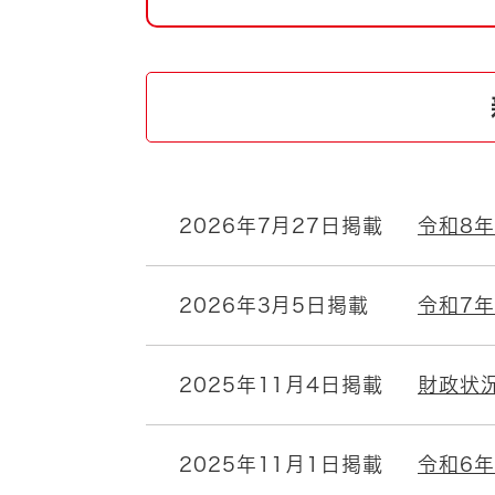
自然・環境・公園
住宅
引っ越し
おくやみ
男女共同参画
地域コミュニティ
ティア・協働
道路・河川・交通
まちづくり
2026年7月27日掲載
令和8
文化
国際交流
2026年3月5日掲載
令和7
とじる
2025年11月4日掲載
財政状
2025年11月1日掲載
令和6