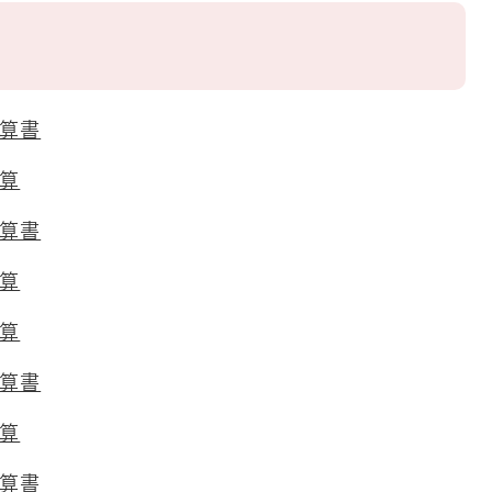
予算書
予算
予算書
予算
予算
予算書
予算
予算書