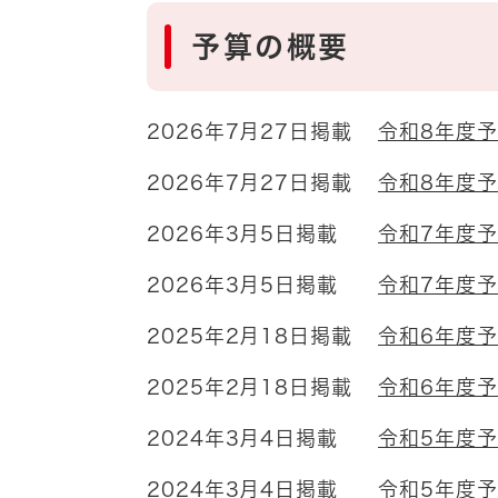
予算の概要
2026年7月27日掲載
令和8年度
2026年7月27日掲載
令和8年度
2026年3月5日掲載
令和7年度
2026年3月5日掲載
令和7年度
2025年2月18日掲載
令和6年度
2025年2月18日掲載
令和6年度
2024年3月4日掲載
令和5年度
2024年3月4日掲載
令和5年度