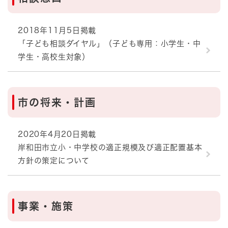
2018年11月5日掲載
「子ども相談ダイヤル」（子ども専用：小学生・中
学生・高校生対象）
市の将来・計画
2020年4月20日掲載
岸和田市立小・中学校の適正規模及び適正配置基本
方針の策定について
事業・施策