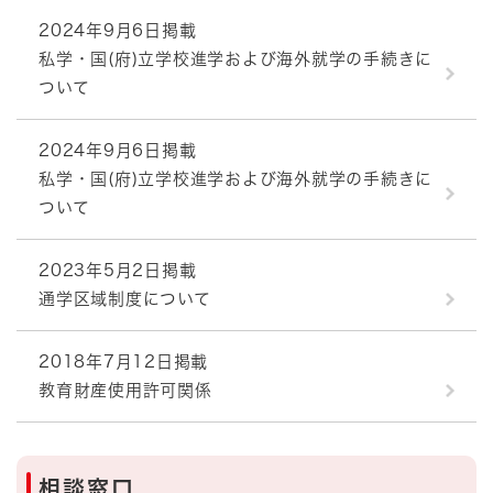
2024年9月6日掲載
私学・国(府)立学校進学および海外就学の手続きに
ついて
2024年9月6日掲載
私学・国(府)立学校進学および海外就学の手続きに
ついて
2023年5月2日掲載
通学区域制度について
2018年7月12日掲載
教育財産使用許可関係
相談窓口