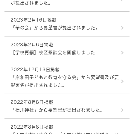
が提出されました。
2023年2月16日掲載
「華の会」から要望書が提出されました。
2023年2月6日掲載
【学校再編】校区懇談会を開催しました
2022年12月13日掲載
「岸和田子どもと教育を守る会」から要望書及び要
望署名が提出されました。
2022年8月8日掲載
「積川神社」から要望書が提出されました。
2022年8月8日掲載