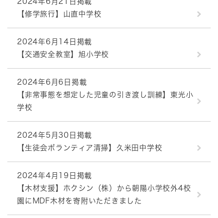
2024年6月21日掲載
【修学旅行】山直中学校
2024年6月14日掲載
【交通安全教室】旭小学校
2024年6月6日掲載
【非常事態を想定した児童の引き渡し訓練】東光小
学校
2024年5月30日掲載
【生徒会ボランティア清掃】久米田中学校
2024年4月19日掲載
【木材支援】ホクシン（株）から朝陽小学校外4校
園にMDF木材を寄附いただきました