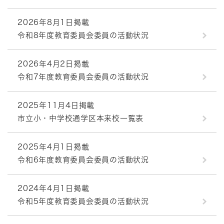
2026年8月1日掲載
令和8年度教育委員会委員の活動状況
2026年4月2日掲載
令和7年度教育委員会委員の活動状況
2025年11月4日掲載
市立小・中学校通学区本来校一覧表
2025年4月1日掲載
令和6年度教育委員会委員の活動状況
2024年4月1日掲載
令和5年度教育委員会委員の活動状況