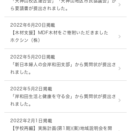
「天神山校区連合会」「天神山地区市民協議会」か
ら要請書が提出されました。
2022年6月20日掲載
【木材支援】MDF木材をご寄附いただきました
ホクシン（株）
2022年5月20日掲載
「新日本婦人の会岸和田支部」から質問状が提出さ
れました。
2022年5月2日掲載
「岸和田生活と健康を守る会」から質問状が提出さ
れました。
2022年2月1日掲載
【学校再編】実施計画(第1期)(案)地域説明会を開