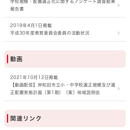
学校規模・配置適正化に関するアンケート調査結果
報告書
2019年4月1日掲載
平成30年度教育委員会委員の活動状況
動画
2021年10月12日掲載
【動画配信】岸和田市立小・中学校適正規模及び適
正配置実施計画（第1期）（案）地域説明会
関連リンク