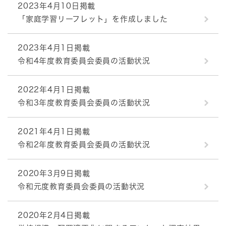
2023年4月10日掲載
「家庭学習リーフレット」を作成しました
2023年4月1日掲載
令和4年度教育委員会委員の活動状況
2022年4月1日掲載
令和3年度教育委員会委員の活動状況
2021年4月1日掲載
令和2年度教育委員会委員の活動状況
2020年3月9日掲載
令和元度教育委員会委員の活動状況
2020年2月4日掲載