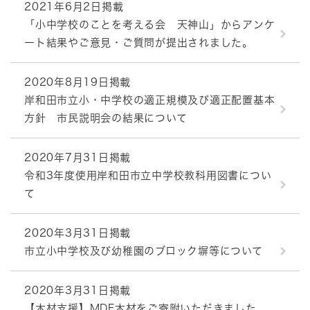
2021年6月2日掲載
「小中学校のことを考える会 天神山」からアンケ
ート結果やご意見・ご質問が提出されました。
2020年8月19日掲載
岸和田市立小・中学校の適正規模及び適正配置基本
方針 市民説明会の結果について
2020年7月31日掲載
令和3年度使用岸和田市立中学校教科用図書につい
て
2020年3月31日掲載
市立小中学校及び幼稚園のブロック塀等について
2020年3月31日掲載
【木材支援】MDF木材をご寄附いただきました