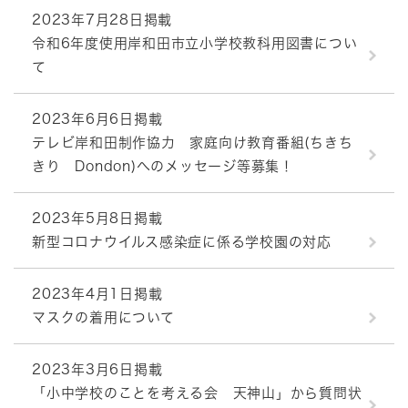
2023年7月28日掲載
令和6年度使用岸和田市立小学校教科用図書につい
て
2023年6月6日掲載
テレビ岸和田制作協力 家庭向け教育番組(ちきち
きり Dondon)へのメッセージ等募集！
2023年5月8日掲載
新型コロナウイルス感染症に係る学校園の対応
2023年4月1日掲載
マスクの着用について
2023年3月6日掲載
「小中学校のことを考える会 天神山」から質問状