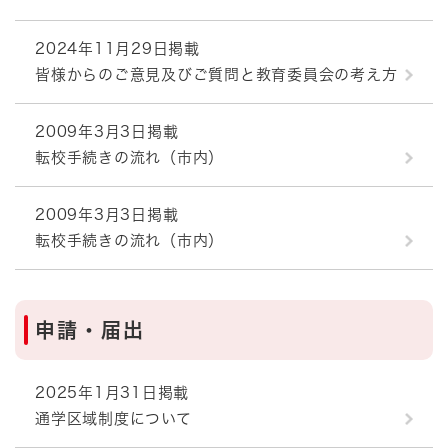
2024年11月29日掲載
皆様からのご意見及びご質問と教育委員会の考え方
2009年3月3日掲載
転校手続きの流れ（市内）
2009年3月3日掲載
転校手続きの流れ（市内）
申請・届出
2025年1月31日掲載
通学区域制度について