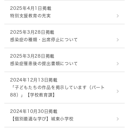
2025年4月1日掲載
特別支援教育の充実
2025年3月28日掲載
感染症の種類・出席停止について
2025年3月28日掲載
感染症罹患後の提出書類について
2024年12月13日掲載
「子どもたちの作品を掲示しています（パート
88）」【学校教育課】
2024年10月30日掲載
【個別最適な学び】城東小学校