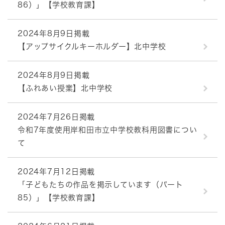
86）」【学校教育課】
2024年8月9日掲載
【アップサイクルキーホルダー】北中学校
2024年8月9日掲載
【ふれあい授業】北中学校
2024年7月26日掲載
令和7年度使用岸和田市立中学校教科用図書につい
て
2024年7月12日掲載
「子どもたちの作品を掲示しています（パート
85）」【学校教育課】