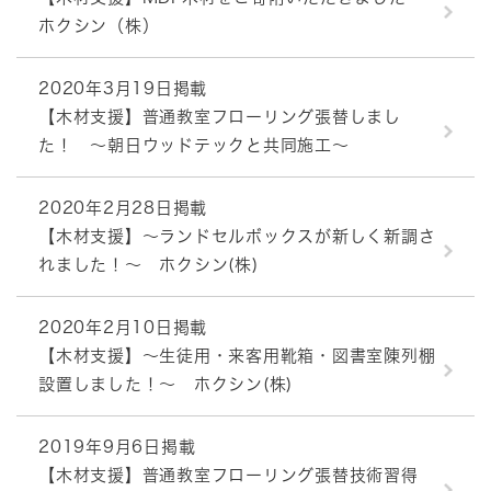
ホクシン（株）
2020年3月19日掲載
【木材支援】普通教室フローリング張替しまし
た！ ～朝日ウッドテックと共同施工～
2020年2月28日掲載
【木材支援】～ランドセルボックスが新しく新調さ
れました！～ ホクシン(株)
2020年2月10日掲載
【木材支援】～生徒用・来客用靴箱・図書室陳列棚
設置しました！～ ホクシン(株)
2019年9月6日掲載
【木材支援】普通教室フローリング張替技術習得