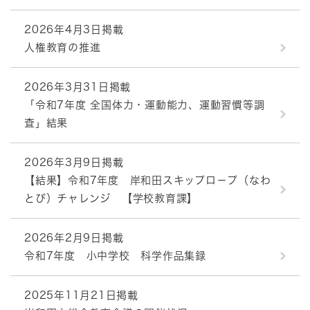
2026年4月3日掲載
人権教育の推進
2026年3月31日掲載
「令和7年度 全国体力・運動能力、運動習慣等調
査」結果
2026年3月9日掲載
【結果】令和7年度 岸和田スキップロ－プ（なわ
とび）チャレンジ 【学校教育課】
2026年2月9日掲載
令和7年度 小中学校 科学作品集録
2025年11月21日掲載