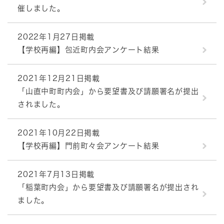
催しました。
2022年1月27日掲載
【学校再編】包近町内会アンケート結果
2021年12月21日掲載
「山直中町町内会」から要望書及び請願署名が提出
されました。
2021年10月22日掲載
【学校再編】門前町々会アンケート結果
2021年7月13日掲載
「稲葉町内会」から要望書及び請願署名が提出され
ました。