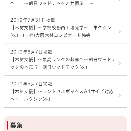
へ！ ～朝日ウッドテックと共同施工～
2019年7月31日掲載
【木材支援】～学校校務員工場見学～ ホクシン
(株)・(一社)大阪木材コンビナート協会
2019年6月7日掲載
【木材支援】～最高ランクの教室へ～朝日ウッドテ
ックの本気!? 朝日ウッドテック(株)
2019年5月7日掲載
【木材支援】～ランドセルボックスA4サイズ対応
へ～ ホクシン(株)
募集