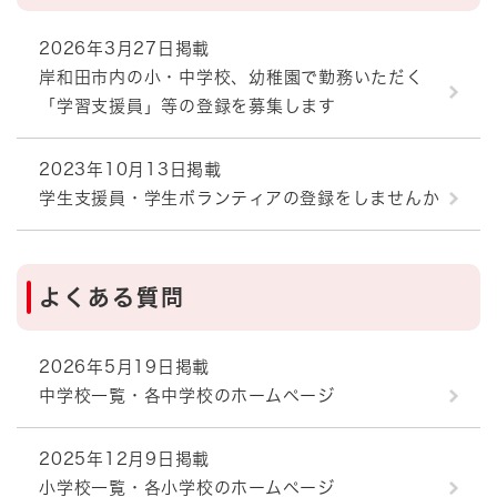
2026年3月27日掲載
岸和田市内の小・中学校、幼稚園で勤務いただく
「学習支援員」等の登録を募集します
2023年10月13日掲載
学生支援員・学生ボランティアの登録をしませんか
よくある質問
2026年5月19日掲載
中学校一覧・各中学校のホームページ
2025年12月9日掲載
小学校一覧・各小学校のホームページ