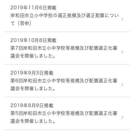
2019年11月6日掲載
岸和田市立小中学校の適正規模及び適正配置につい
て（答申）
2019年10月8日掲載
第7回岸和田市立小中学校等規模及び配置適正化審
議会を開催しました。
2019年9月3日掲載
第6回岸和田市立小中学校等規模及び配置適正化審
議会を開催しました。
2019年8月9日掲載
第5回岸和田市立小中学校等規模及び配置適正化審
議会を開催しました。