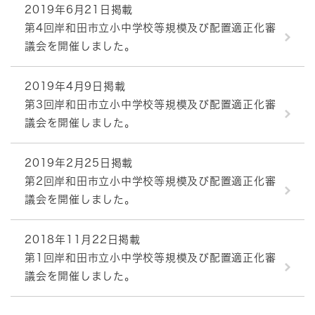
2019年6月21日掲載
第4回岸和田市立小中学校等規模及び配置適正化審
議会を開催しました。
2019年4月9日掲載
第3回岸和田市立小中学校等規模及び配置適正化審
議会を開催しました。
2019年2月25日掲載
第2回岸和田市立小中学校等規模及び配置適正化審
議会を開催しました。
2018年11月22日掲載
第1回岸和田市立小中学校等規模及び配置適正化審
議会を開催しました。