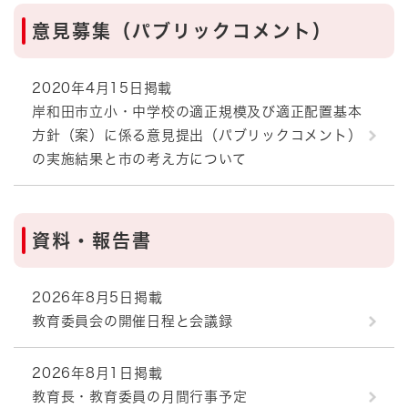
意見募集（パブリックコメント）
2020年4月15日掲載
岸和田市立小・中学校の適正規模及び適正配置基本
方針（案）に係る意見提出（パブリックコメント）
の実施結果と市の考え方について
資料・報告書
2026年8月5日掲載
教育委員会の開催日程と会議録
2026年8月1日掲載
教育長・教育委員の月間行事予定