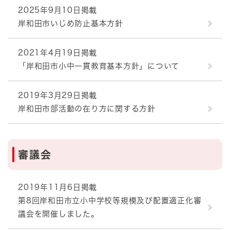
2025年9月10日掲載
岸和田市いじめ防止基本方針
2021年4月19日掲載
「岸和田市小中一貫教育基本方針」について
2019年3月29日掲載
岸和田市部活動の在り方に関する方針
審議会
2019年11月6日掲載
第8回岸和田市立小中学校等規模及び配置適正化審
議会を開催しました。