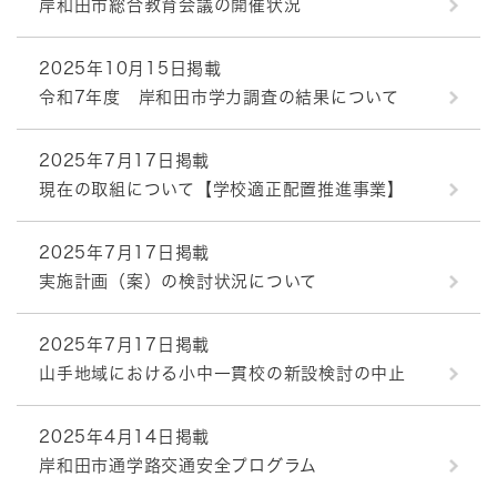
岸和田市総合教育会議の開催状況
2025年10月15日掲載
令和7年度 岸和田市学力調査の結果について
2025年7月17日掲載
現在の取組について【学校適正配置推進事業】
2025年7月17日掲載
実施計画（案）の検討状況について
2025年7月17日掲載
山手地域における小中一貫校の新設検討の中止
2025年4月14日掲載
岸和田市通学路交通安全プログラム