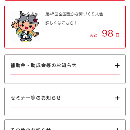
第45回全国豊かな海づくり大会
詳しくはこちら！
98
あと
日
補助金・助成金等のお知らせ
セミナー等のお知らせ