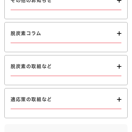
その他のお知らせ
脱炭素コラム
脱炭素の取組など
適応策の取組など