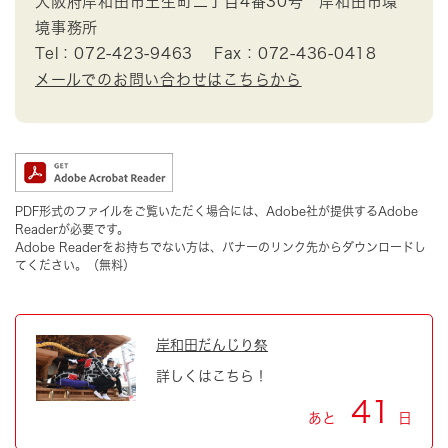
大阪府岸和田市土生町二丁目4番30号 岸和田市環
境事務所
Tel：072-423-9463
Fax：072-436-0418
メールでのお問い合わせはこちらから
PDF形式のファイルをご覧いただく場合には、Adobe社が提供するAdobe
Readerが必要です。
Adobe Readerをお持ちでない方は、バナーのリンク先からダウンロードし
てください。（無料）
岸和田だんじり祭
詳しくはこちら！
41
あと
日