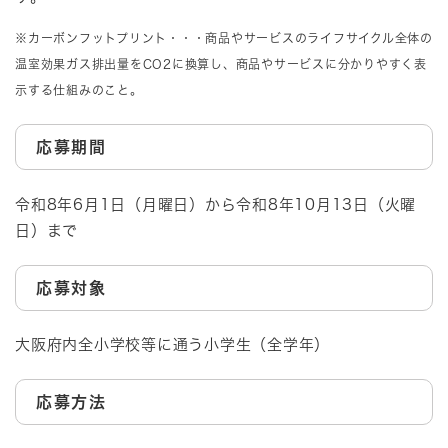
※カーボンフットプリント・・・商品やサービスのライフサイクル全体の
温室効果ガス排出量をCO2に換算し、商品やサービスに分かりやすく表
示する仕組みのこと。
応募期間​
令和8年6月1日（月曜日）から令和8年10月13日（火曜
日）まで
応募対象
大阪府内全小学校等に通う小学生（全学年）
応募方法