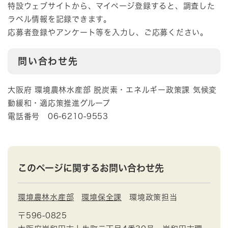
特設ウェブサイトから、マイページ登録すると、調査した
ラベル情報を記録できます。
応募者登録やアンケート等を入力し、ご応募ください。
問い合わせ先
大阪府 環境農林水産部 脱炭素・エネルギー政策課 気候変
動緩和・適応策推進グループ
電話番号 06-6210-9553
このページに関するお問い合わせ先
環境農林水産部
環境保全課
環境政策担当
〒596-0825