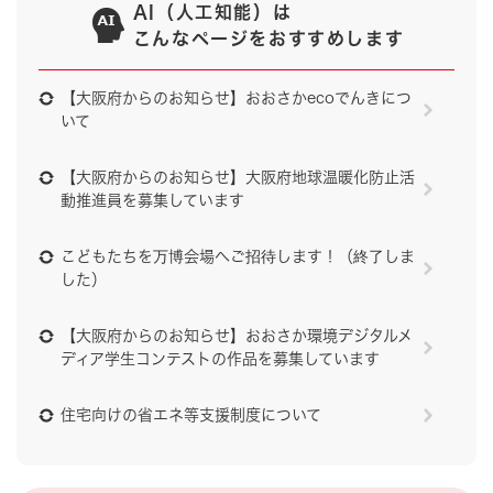
AI（人工知能）は
こんなページをおすすめします
【大阪府からのお知らせ】おおさかecoでんきにつ
いて
【大阪府からのお知らせ】大阪府地球温暖化防止活
動推進員を募集しています
こどもたちを万博会場へご招待します！（終了しま
した）
【大阪府からのお知らせ】おおさか環境デジタルメ
ディア学生コンテストの作品を募集しています
住宅向けの省エネ等支援制度について