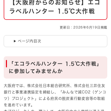
【大阪府からのお知らせ】エコ
文
ラベルハンター 1.5℃大作戦
更新日：2026年6月19日掲載
ページ内目次
「エコラベルハンター 1.5℃大作戦」
に参加してみませんか
大阪府では、株式会社日本総合研究所、株式会社三井住友
銀行と事業連携協定を締結し、「みんなで減CO2（ゲンコ
ツ）プロジェクト」による府民の脱炭素行動変容等の取組
を進めています。