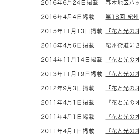
2016年6月24日掲載
春木地区ハ
2016年4月4日掲載
第18回 紀
2015年11月13日掲載
『花と光の
2015年4月6日掲載
紀州街道に
2014年11月14日掲載
『花と光の
2013年11月19日掲載
『花と光の
2012年9月3日掲載
『花と光の
2011年4月1日掲載
『花と光の
2011年4月1日掲載
『花と光の
2011年4月1日掲載
『花と光の