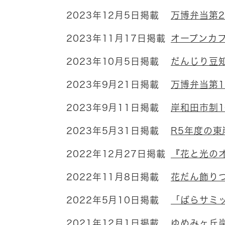
2023年12月5日掲載
万博弁当第
2023年11月17日掲載
オープンカフ
2023年10月5日掲載
だんじり豆
2023年9月21日掲載
万博弁当第
2023年9月11日掲載
岸和田市制
2023年5月31日掲載
R5年度の東
2022年12月27日掲載
『花と光の
2022年11月8日掲載
花だん飾り
2022年5月10日掲載
「ばらサミ
2021年12月1日掲載
ゆめみヶ丘