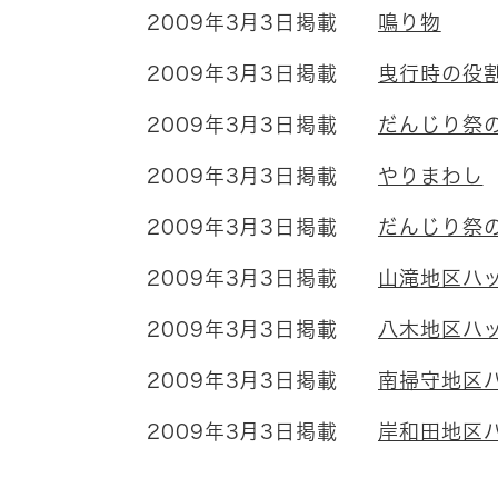
2009年3月3日掲載
鳴り物
2009年3月3日掲載
曳行時の役
2009年3月3日掲載
だんじり祭
2009年3月3日掲載
やりまわし
2009年3月3日掲載
だんじり祭
2009年3月3日掲載
山滝地区ハ
2009年3月3日掲載
八木地区ハ
2009年3月3日掲載
南掃守地区
2009年3月3日掲載
岸和田地区