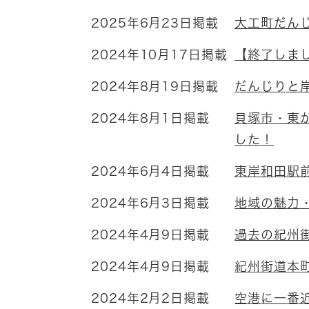
2025年6月23日掲載
大工町だん
2024年10月17日掲載
【終了しまし
2024年8月19日掲載
だんじりと
2024年8月1日掲載
貝塚市・東
した！
2024年6月4日掲載
東岸和田駅
2024年6月3日掲載
地域の魅力
2024年4月9日掲載
過去の紀州
2024年4月9日掲載
紀州街道本
2024年2月2日掲載
空港に一番