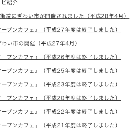
ッピ紹介
州街道にぎわい市が開催されました（平成28年4月）
オープンカフェ』（平成27年度は終了しました）
ぎわい市の開催（平成27年4月）
オープンカフェ』（平成26年度は終了しました）
オープンカフェ』（平成25年度は終了しました）
オープンカフェ』（平成23年度は終了しました）
オープンカフェ』（平成20年度は終了しました）
オープンカフェ』（平成22年度は終了しました）
オープンカフェ』（平成21年度は終了しました）