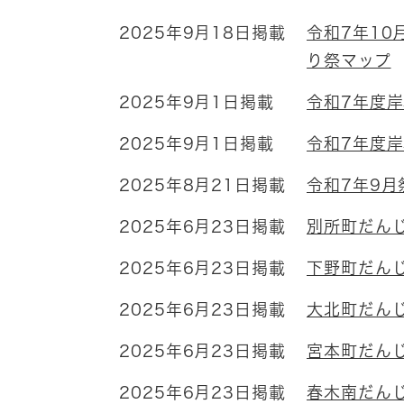
2025年9月18日掲載
令和7年1
り祭マップ
2025年9月1日掲載
令和7年度
2025年9月1日掲載
令和7年度
2025年8月21日掲載
令和7年9
2025年6月23日掲載
別所町だん
2025年6月23日掲載
下野町だん
2025年6月23日掲載
大北町だん
2025年6月23日掲載
宮本町だん
2025年6月23日掲載
春木南だん