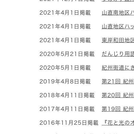
2021年4月1日掲載
山直南地区
2021年4月1日掲載
山直地区ハ
2021年4月1日掲載
東岸和田地
2020年5月21日掲載
だんじり用
2020年5月1日掲載
紀州街道に
2019年4月8日掲載
第21回 紀
2018年4月11日掲載
第20回 紀
2017年4月11日掲載
第19回 紀
2016年11月25日掲載
『花と光の