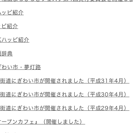
ハッピ紹介
ッピ紹介
区ハッピ紹介
語辞典
ぎわい市・夢灯路
州街道にぎわい市が開催されました（平成31年4月）
州街道にぎわい市が開催されました（平成30年4月）
州街道にぎわい市が開催されました（平成29年4月）
オープンカフェ』（開催しました）