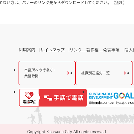
をお持ちでない方は、バナーのリンク先からダウンロードしてください。（無料）
利用案内
サイトマップ
リンク・著作権・免責事項
個人
市役所への行き方・
組織別連絡先一覧
業務時間
Copyright Kishiwada City All rights reserved.