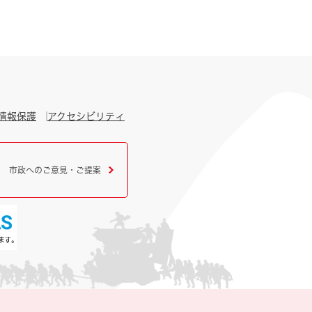
情報保護
アクセシビリティ
市政へのご意見・ご提案