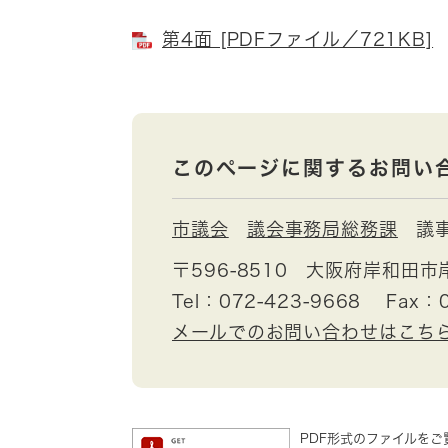
第4面 [PDFファイル／721KB]
このページに関するお問い
市議会
議会事務局総務課
議
〒596-8510
大阪府岸和田市
Tel：072-423-9668
Fax：0
メールでのお問い合わせはこち
PDF形式のファイルをご覧