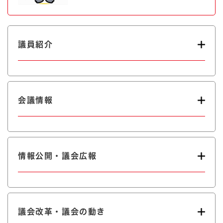
議員紹介
会議情報
情報公開・議会広報
議会改革・議会の動き