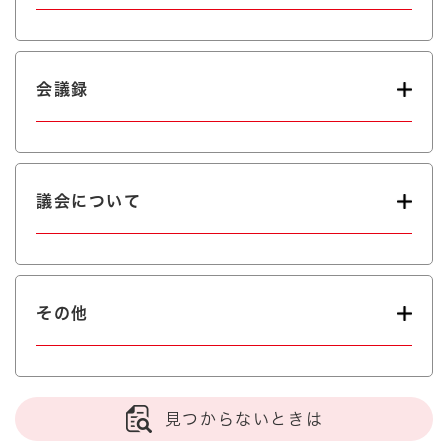
会議録
議会について
その他
見つからないときは