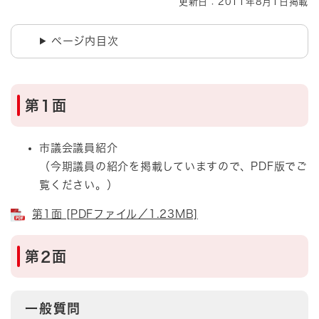
更新日：2011年8月1日掲載
ページ内目次
第1面
市議会議員紹介
（今期議員の紹介を掲載していますので、PDF版でご
覧ください。）
第1面 [PDFファイル／1.23MB]
第2面
一般質問