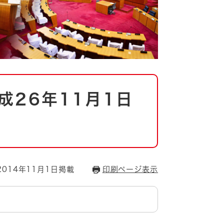
成26年11月1日
014年11月1日掲載
印刷ページ表示