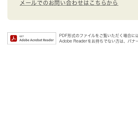
メールでのお問い合わせはこちらから
PDF形式のファイルをご覧いただく場合には、A
Adobe Readerをお持ちでない方は