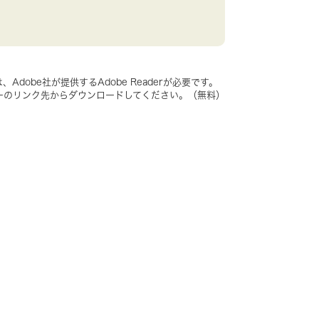
dobe社が提供するAdobe Readerが必要です。
、バナーのリンク先からダウンロードしてください。（無料）