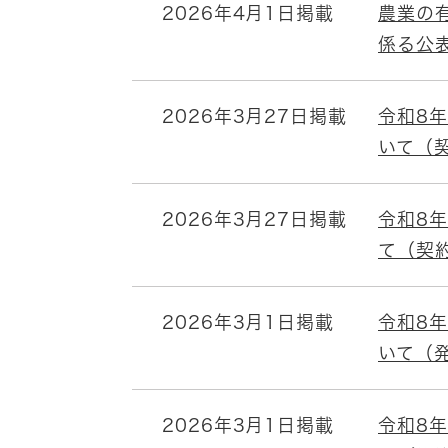
2026年4月1日掲載
農業の
係る公
2026年3月27日掲載
令和8
いて（
2026年3月27日掲載
令和8
て（契
2026年3月1日掲載
令和8
いて（
2026年3月1日掲載
令和8