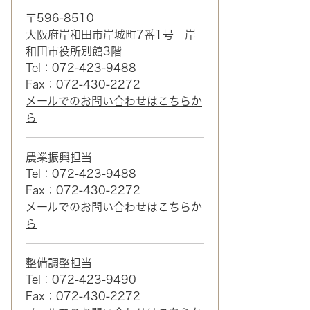
〒596-8510
大阪府岸和田市岸城町7番1号 岸
和田市役所別館3階
Tel：072-423-9488
Fax：072-430-2272
メールでのお問い合わせはこちらか
ら
農業振興担当
Tel：072-423-9488
Fax：072-430-2272
メールでのお問い合わせはこちらか
ら
整備調整担当
Tel：072-423-9490
Fax：072-430-2272