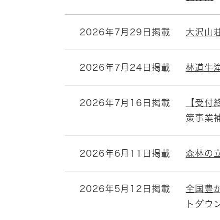
2026年7月29日掲載
大沢山
2026年7月24日掲載
林道牛
2026年7月16日掲載
【受付
策事業
2026年6月11日掲載
森林の
2026年5月12日掲載
全国豊
トダウ