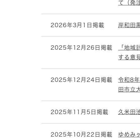
て（発
2026年3月1日掲載
岸和田
2025年12月26日掲載
「地域
する意
2025年12月24日掲載
令和8
田市立
2025年11月5日掲載
久米田
2025年10月22日掲載
ゆめみ