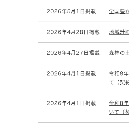
2026年5月1日掲載
全国豊
2026年4月28日掲載
地域計
2026年4月27日掲載
森林の
2026年4月1日掲載
令和8
て（契
2026年4月1日掲載
令和8
いて（