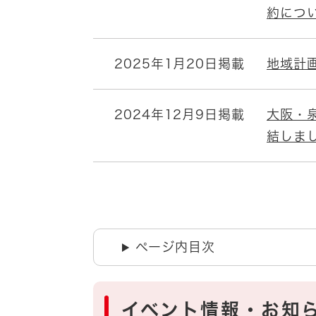
約につ
2025年1月20日掲載
地域計
2024年12月9日掲載
大阪・
結しま
ページ内目次
イベント情報・お知