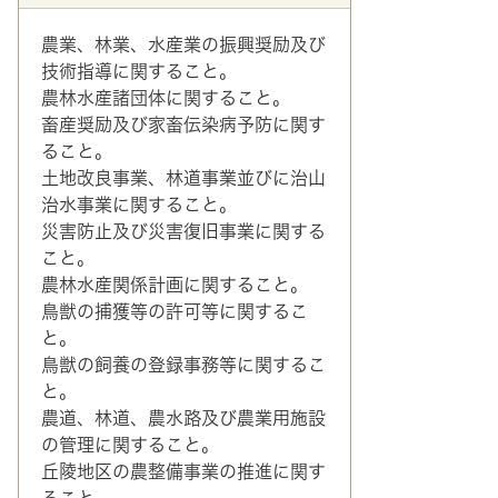
農業、林業、水産業の振興奨励及び
技術指導に関すること。
農林水産諸団体に関すること。
畜産奨励及び家畜伝染病予防に関す
ること。
土地改良事業、林道事業並びに治山
治水事業に関すること。
災害防止及び災害復旧事業に関する
こと。
農林水産関係計画に関すること。
鳥獣の捕獲等の許可等に関するこ
と。
鳥獣の飼養の登録事務等に関するこ
と。
農道、林道、農水路及び農業用施設
の管理に関すること。
丘陵地区の農整備事業の推進に関す