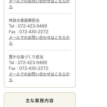
メールでのお問い合わせはこちらか
ら
林政水産振興担当
Tel：072-423-9489
Fax：072-430-2272
メールでのお問い合わせはこちらか
ら
豊かな海づくり担当
Tel：072-423-9489
Fax：072-430-2272
メールでのお問い合わせはこちらか
ら
主な業務内容