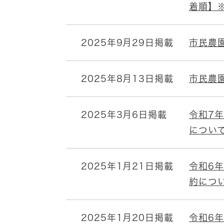
着順】
2025年9月29日掲載
市民農
2025年8月13日掲載
市民農
2025年3月6日掲載
令和7
につい
2025年1月21日掲載
令和6
約につ
2025年1月20日掲載
令和6