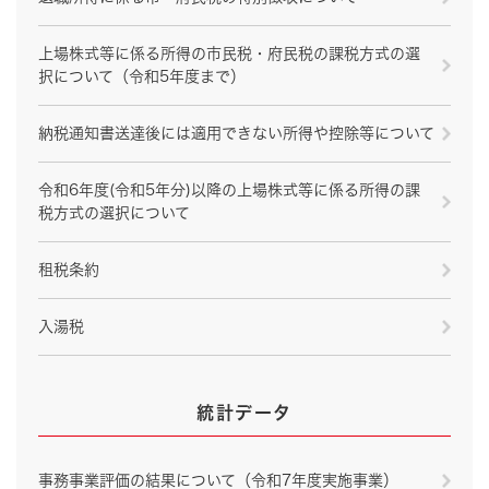
上場株式等に係る所得の市民税・府民税の課税方式の選
択について​（令和5年度まで）
納税通知書送達後には適用できない所得や控除等について
令和6年度(令和5年分)以降の上場株式等に係る所得の課
税方式の選択について
租税条約
入湯税
統計データ
事務事業評価の結果について（令和7年度実施事業）