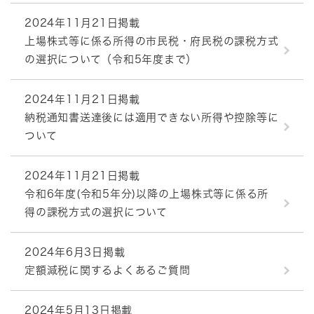
2024年11月21日掲載
上場株式等に係る所得の市民税・府民税の課税方式
の選択について​（令和5年度まで）
2024年11月21日掲載
納税通知書送達後には適用できない所得や控除等に
ついて
2024年11月21日掲載
令和6年度(令和5年分)以降の上場株式等に係る所
得の課税方式の選択について
2024年6月3日掲載
定額減税に関するよくあるご質問
2024年5月13日掲載