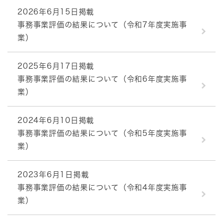
2026年6月15日掲載
事務事業評価の結果について（令和7年度実施事
業）
2025年6月17日掲載
事務事業評価の結果について（令和6年度実施事
業）
2024年6月10日掲載
事務事業評価の結果について（令和5年度実施事
業）
2023年6月1日掲載
事務事業評価の結果について（令和4年度実施事
業）