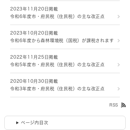
2023年11月20日掲載
令和6年度市・府民税（住民税）の主な改正点
2023年10月20日掲載
令和6年度から森林環境税（国税）が課税されます
2022年11月25日掲載
令和5年度市・府民税（住民税）の主な改正点
2020年10月30日掲載
令和3年度市・府民税（住民税）の主な改正点
RSS
ページ内目次