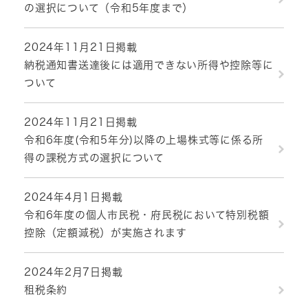
の選択について​（令和5年度まで）
2024年11月21日掲載
納税通知書送達後には適用できない所得や控除等に
ついて
2024年11月21日掲載
令和6年度(令和5年分)以降の上場株式等に係る所
得の課税方式の選択について
2024年4月1日掲載
令和6年度の個人市民税・府民税において特別税額
控除（定額減税）が実施されます
2024年2月7日掲載
租税条約