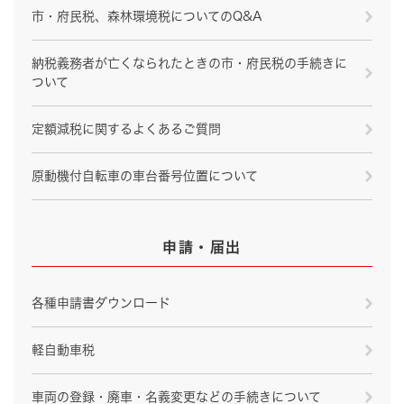
市・府民税、森林環境税についてのQ&A
納税義務者が亡くなられたときの市・府民税の手続きに
ついて
定額減税に関するよくあるご質問
原動機付自転車の車台番号位置について
申請・届出
各種申請書ダウンロード
軽自動車税
車両の登録・廃車・名義変更などの手続きについて