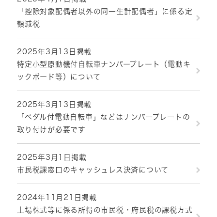
「控除対象配偶者以外の同一生計配偶者」に係る定
額減税
2025年3月13日掲載
特定小型原動機付自転車ナンバープレート（電動キ
ックボード等）について
2025年3月13日掲載
「ペダル付電動自転車」などはナンバープレートの
取り付けが必要です
2025年3月1日掲載
市民税課窓口のキャッシュレス決済について
2024年11月21日掲載
上場株式等に係る所得の市民税・府民税の課税方式