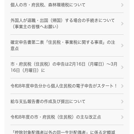
個人の市・府民税、森林環境税について
外国人が退職・出国（帰国）する場合の手続きについて
（事業主の皆様へお願い）
確定申告書第二表「住民税・事業税に関する事項」の注
意点
市・府民税（住民税）の申告は2月16日（月曜日）～3月
16日（月曜日）に
令和8年度申告分から個人住民税の電子申告がスタート！
給与支払報告書の作成及び提出について
令和8年度の市・府民税（住民税）の主な改正点
「控除対象配偶者以外の同一生計配偶者」に係る定額減