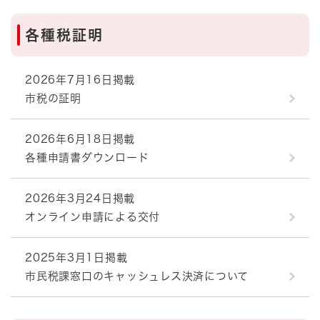
各種税証明
2026年7月16日掲載
市税の証明
2026年6月18日掲載
各種申請書ダウンロード
2026年3月24日掲載
オンライン申請による交付
2025年3月1日掲載
市民税課窓口のキャッシュレス決済について