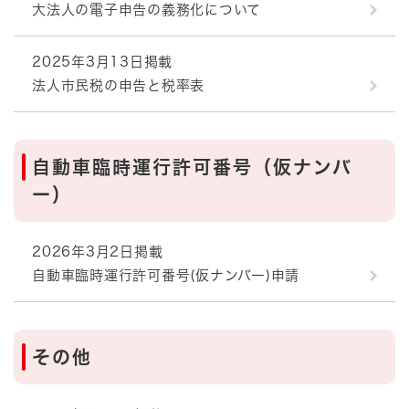
大法人の電子申告の義務化について
2025年3月13日掲載
法人市民税の申告と税率表
自動車臨時運行許可番号（仮ナンバ
ー）
2026年3月2日掲載
自動車臨時運行許可番号(仮ナンバー)申請
その他