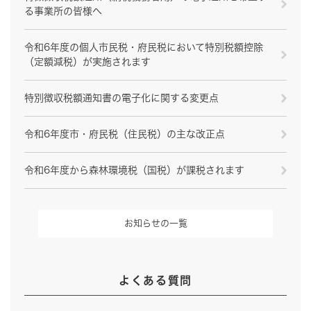
る事業所の皆様へ
令和6年度の個人市民税・府民税において特別税額控除
（定額減税）が実施されます
特別徴収税額通知書の電子化に関する変更点
令和6年度市・府民税（住民税）の主な改正点
令和6年度から森林環境税（国税）が課税されます
お知らせの一覧
よくある質問