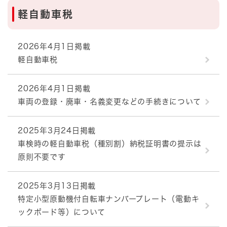
軽自動車税
2026年4月1日掲載
軽自動車税
2026年4月1日掲載
車両の登録・廃車・名義変更などの手続きについて
2025年3月24日掲載
車検時の軽自動車税（種別割）納税証明書の提示は
原則不要です
2025年3月13日掲載
特定小型原動機付自転車ナンバープレート（電動キ
ックボード等）について