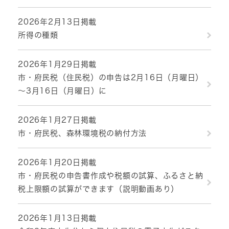
2026年2月13日掲載
所得の種類
2026年1月29日掲載
市・府民税（住民税）の申告は2月16日（月曜日）
～3月16日（月曜日）に
2026年1月27日掲載
市・府民税、森林環境税の納付方法
2026年1月20日掲載
市・府民税の申告書作成や税額の試算、ふるさと納
税上限額の試算ができます（説明動画あり）
2026年1月13日掲載