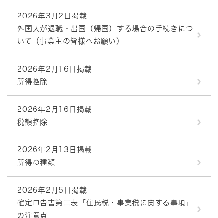
2026年3月2日掲載
外国人が退職・出国（帰国）する場合の手続きにつ
いて（事業主の皆様へお願い）
2026年2月16日掲載
所得控除
2026年2月16日掲載
税額控除
2026年2月13日掲載
所得の種類
2026年2月5日掲載
確定申告書第二表「住民税・事業税に関する事項」
の注意点