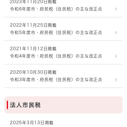
2023年11月20日掲載
令和6年度市・府民税（住民税）の主な改正点
2022年11月25日掲載
令和5年度市・府民税（住民税）の主な改正点
2021年11月12日掲載
令和4年度市・府民税（住民税）の主な改正点
2020年10月30日掲載
令和3年度市・府民税（住民税）の主な改正点
法人市民税
2025年3月13日掲載