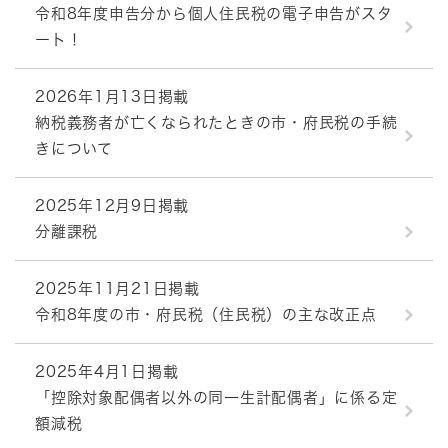
令和8年度申告分から個人住民税の電子申告がスタ
ート！
2026年1月13日掲載
納税義務者が亡くなられたときの市・府民税の手続
きについて
2025年12月9日掲載
分離課税
2025年11月21日掲載
令和8年度の市・府民税（住民税）の主な改正点
2025年4月1日掲載
「控除対象配偶者以外の同一生計配偶者」に係る定
額減税