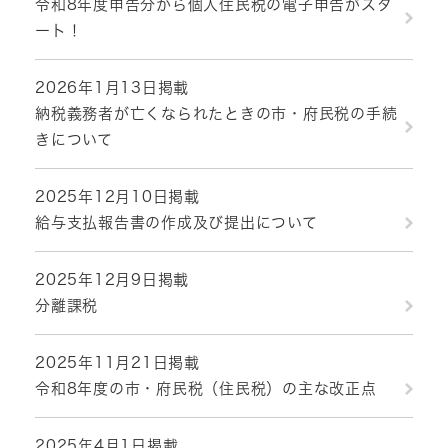
令和8年度申告分から個人住民税の電子申告がスタ
ート！
2026年1月13日掲載
納税義務者が亡くなられたときの市・府民税の手続
きについて
2025年12月10日掲載
給与支払報告書の作成及び提出について
2025年12月9日掲載
分離課税
2025年11月21日掲載
令和8年度の市・府民税（住民税）の主な改正点
2025年4月1日掲載