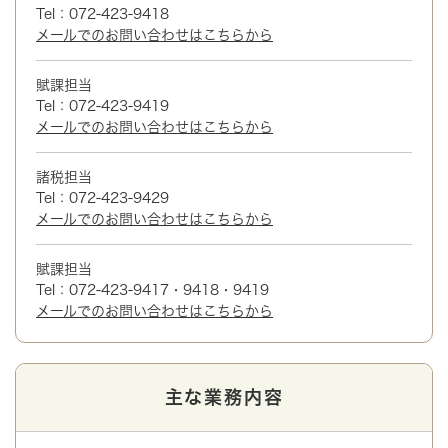
Tel：072-423-9418
メールでのお問い合わせはこちらから
賦課担当
Tel：072-423-9419
メールでのお問い合わせはこちらから
諸税担当
Tel：072-423-9429
メールでのお問い合わせはこちらから
賦課担当
Tel：072-423-9417・9418・9419
メールでのお問い合わせはこちらから
主な業務内容