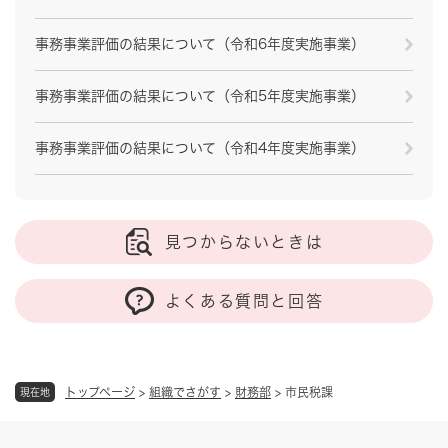
事務事業評価の結果について（令和6年度実施事業）
事務事業評価の結果について（令和5年度実施事業）
事務事業評価の結果について（令和4年度実施事業）
見つからないときは
よくある質問と回答
トップページ
>
組織でさがす
>
財務部
>
市民税課
現在地