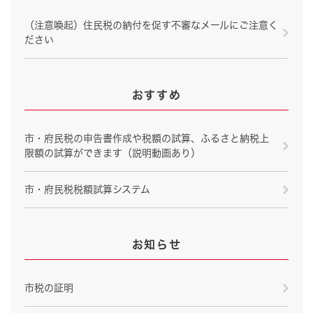
（注意喚起）住民税の納付を促す不審なメールにご注意く
ださい
おすすめ
市・府民税の申告書作成や税額の試算、ふるさと納税上
限額の試算ができます（説明動画あり）
市・府民税税額試算システム
お知らせ
市税の証明