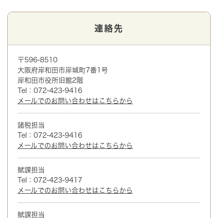
連絡先
〒596-8510
大阪府岸和田市岸城町7番1号
岸和田市役所旧館2階
Tel：072-423-9416
メールでのお問い合わせはこちらから
諸税担当
Tel：072-423-9416
メールでのお問い合わせはこちらから
賦課担当
Tel：072-423-9417
メールでのお問い合わせはこちらから
賦課担当