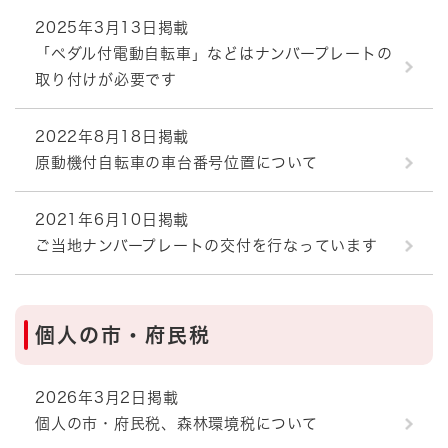
2025年3月13日掲載
「ペダル付電動自転車」などはナンバープレートの
取り付けが必要です
2022年8月18日掲載
原動機付自転車の車台番号位置について
2021年6月10日掲載
ご当地ナンバープレートの交付を行なっています
個人の市・府民税
2026年3月2日掲載
個人の市・府民税、森林環境税について