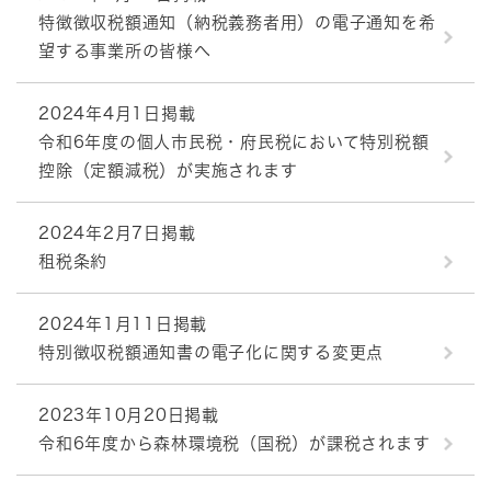
特徴徴収税額通知（納税義務者用）の電子通知を希
望する事業所の皆様へ
2024年4月1日掲載
令和6年度の個人市民税・府民税において特別税額
控除（定額減税）が実施されます
2024年2月7日掲載
租税条約
2024年1月11日掲載
特別徴収税額通知書の電子化に関する変更点
2023年10月20日掲載
令和6年度から森林環境税（国税）が課税されます