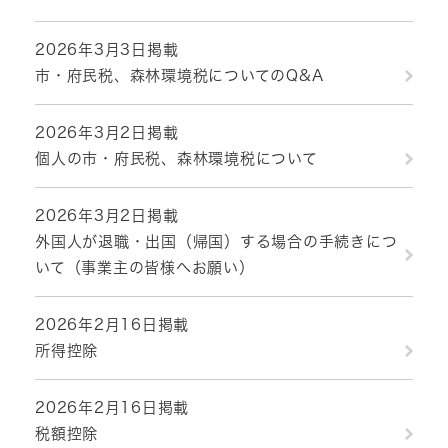
2026年3月3日掲載
市・府民税、森林環境税についてのQ&A
2026年3月2日掲載
個人の市・府民税、森林環境税について
2026年3月2日掲載
外国人が退職・出国（帰国）する場合の手続きにつ
いて（事業主の皆様へお願い）
2026年2月16日掲載
所得控除
2026年2月16日掲載
税額控除