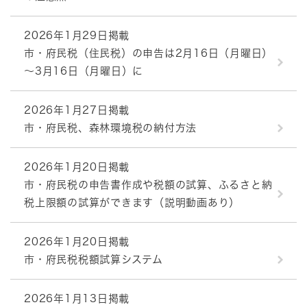
2026年1月29日掲載
市・府民税（住民税）の申告は2月16日（月曜日）
～3月16日（月曜日）に
2026年1月27日掲載
市・府民税、森林環境税の納付方法
2026年1月20日掲載
市・府民税の申告書作成や税額の試算、ふるさと納
税上限額の試算ができます（説明動画あり）
2026年1月20日掲載
市・府民税税額試算システム
2026年1月13日掲載