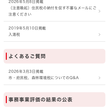
2026年5月8日掲載
（注意喚起）住民税の納付を促す不審なメールにご
注意ください
2019年5月10日掲載
入湯税
よくあるご質問
2026年3月3日掲載
市・府民税、森林環境税についてのQ&A
事務事業評価の結果の公表