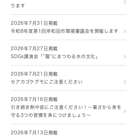
ります
2026年7月31日掲載
令和8年度第1回岸和田市環境審議会を開催します
2026年7月27日掲載
SDGs講演会「”龍”にまつわる水の文化」
2026年7月21日掲載
セアカゴケグモにご注意ください
2026年7月16日掲載
引き続き熱中症にご注意ください！～暑さから身を
守る3つの習慣を身につけましょう～
2026年7月13日掲載