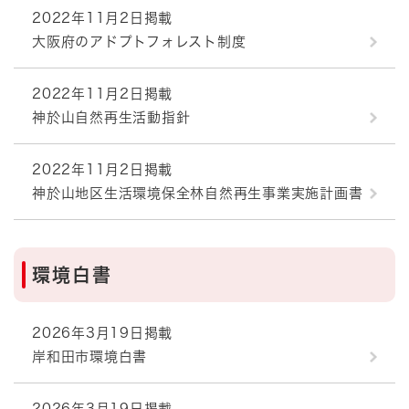
2022年11月2日掲載
大阪府のアドプトフォレスト制度
2022年11月2日掲載
神於山自然再生活動指針
2022年11月2日掲載
神於山地区生活環境保全林自然再生事業実施計画書
環境白書
2026年3月19日掲載
岸和田市環境白書
2026年3月19日掲載