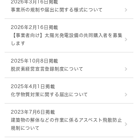
2026年3月16日掲載
事業所の規制や届出に関する様式について
2026年2月16日掲載
【事業者向け】太陽光発電設備の共同購入者を募集
します
2025年10月8日掲載
脱炭素経営宣言登録制度について
2025年4月1日掲載
化学物質対策に関する届出について
2023年7月6日掲載
建築物の解体などの作業に係るアスベスト飛散防止
規制について