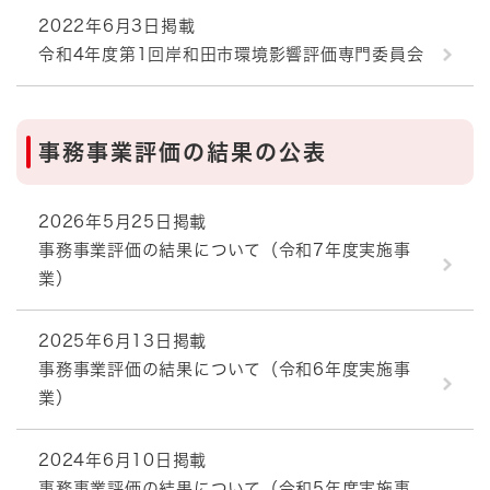
2022年6月3日掲載
令和4年度第1回岸和田市環境影響評価専門委員会
事務事業評価の結果の公表
2026年5月25日掲載
事務事業評価の結果について（令和7年度実施事
業）
2025年6月13日掲載
事務事業評価の結果について（令和6年度実施事
業）
2024年6月10日掲載
事務事業評価の結果について（令和5年度実施事