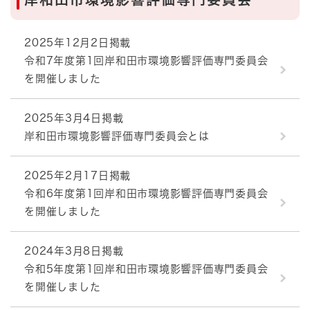
2025年12月2日掲載
令和7年度第1回岸和田市環境影響評価専門委員会
を開催しました
2025年3月4日掲載
岸和田市環境影響評価専門委員会とは
2025年2月17日掲載
令和6年度第1回岸和田市環境影響評価専門委員会
を開催しました
2024年3月8日掲載
令和5年度第1回岸和田市環境影響評価専門委員会
を開催しました