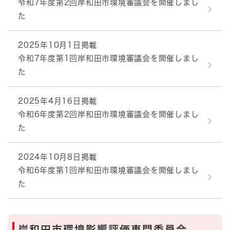
令和7年度第2回岸和田市環境審議会を開催しまし
た
2025年10月1日掲載
令和7年度第1回岸和田市環境審議会を開催しまし
た
2025年4月16日掲載
令和6年度第2回岸和田市環境審議会を開催しまし
た
2024年10月8日掲載
令和6年度第1回岸和田市環境審議会を開催しまし
た
岸和田市環境影響評価専門委員会