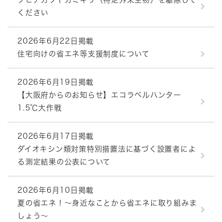
ください
2026年6月22日掲載
住宅向けの省エネ等支援制度について
2026年6月19日掲載
【大阪府からのお知らせ】エコラベルハンター
1.5℃大作戦
2026年6月17日掲載
ダイオキシン類対策特別措置法に基づく設置者によ
る測定結果の公表について
2026年6月10日掲載
夏の省エネ！～身近なことから省エネに取り組みま
しょう～