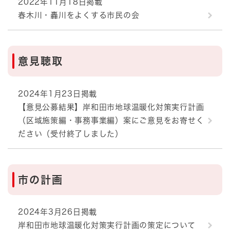
2022年11月18日掲載
春木川・轟川をよくする市民の会
意見聴取
2024年1月23日掲載
【意見公募結果】岸和田市地球温暖化対策実行計画
（区域施策編・事務事業編）案にご意見をお寄せく
ださい（受付終了しました）
市の計画
2024年3月26日掲載
岸和田市地球温暖化対策実行計画の策定について