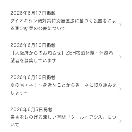
2026年6月17日掲載
ダイオキシン類対策特別措置法に基づく設置者によ
る測定結果の公表について
2026年6月10日掲載
【大阪府からのお知らせ】ZEH宿泊体験・体感希
望者を募集しています
2026年6月10日掲載
夏の省エネ！～身近なことから省エネに取り組みま
しょう～
2026年6月5日掲載
暑さをしのげる涼しい空間「クールオアシス」につ
いて