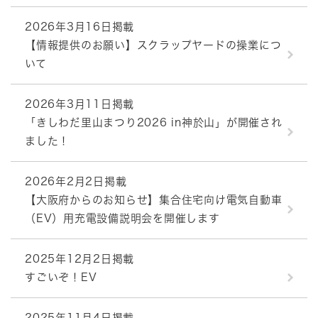
2026年3月16日掲載
【情報提供のお願い】スクラップヤードの操業につ
いて
2026年3月11日掲載
「きしわだ里山まつり2026 in神於山」が開催され
ました！
2026年2月2日掲載
【大阪府からのお知らせ】集合住宅向け電気自動車
（EV）用充電設備説明会を開催します
2025年12月2日掲載
すごいぞ！EV
2025年11月4日掲載