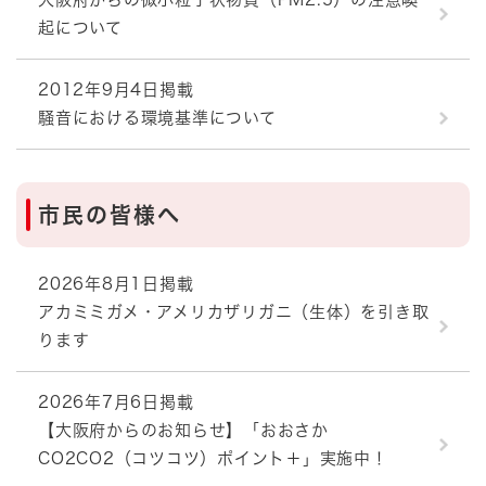
起について
2012年9月4日掲載
騒音における環境基準について
市民の皆様へ
2026年8月1日掲載
アカミミガメ・アメリカザリガニ（生体）を引き取
ります
2026年7月6日掲載
【大阪府からのお知らせ】「おおさか
CO2CO2（コツコツ）ポイント＋」実施中！