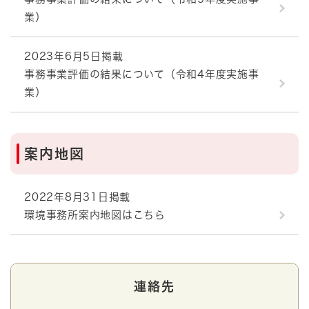
業）
2023年6月5日掲載
事務事業評価の結果について（令和4年度実施事
業）
案内地図
2022年8月31日掲載
環境事務所案内地図はこちら
連絡先