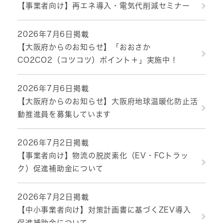
【事業者向け】再エネ導入・電気代削減セミナー
2026年7月6日掲載
【大阪府からのお知らせ】「おおさか
CO2CO2（コツコツ）ポイント＋」実施中！
2026年7月6日掲載
【大阪府からのお知らせ】大阪府地球温暖化防止活
動推進員を募集しています
2026年7月2日掲載
【事業者向け】物流の脱炭素化（EV・FCトラッ
ク）促進補助金について
2026年7月2日掲載
【中小事業者向け】対策計画書に基づくZEV導入
促進補助金について