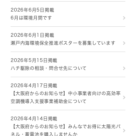
2026年6月5日掲載
6月は環境月間です
2026年6月1日掲載
瀬戸内海環境保全推進ポスターを募集しています
2026年5月15日掲載
ハチ駆除の相談・問合せ先について
2026年4月17日掲載
【大阪府からのお知らせ】中小事業者向けの高効率
空調機導入支援事業補助金について
2026年4月14日掲載
【大阪府からのお知らせ】みんなでお得に太陽光パ
ネル・蓄電池を購入しませんか