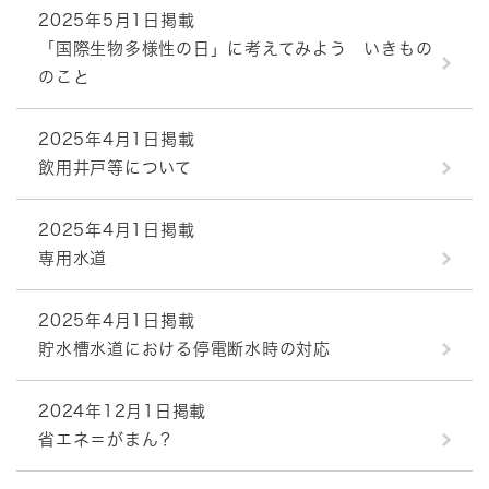
2025年5月1日掲載
「国際生物多様性の日」に考えてみよう いきもの
のこと
2025年4月1日掲載
飲用井戸等について
2025年4月1日掲載
専用水道
2025年4月1日掲載
貯水槽水道における停電断水時の対応
2024年12月1日掲載
省エネ＝がまん？