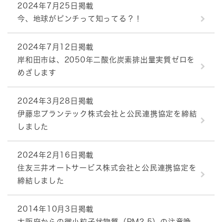
2024年7月25日掲載
今、地球がピンチって知ってる？！
2024年7月12日掲載
岸和田市は、2050年二酸化炭素排出量実質ゼロを
めざします
2024年3月28日掲載
伊藤忠プランテック株式会社と公民連携協定を締結
しました
2024年2月16日掲載
住友三井オートサービス株式会社と公民連携協定を
締結しました
2014年10月3日掲載
大阪府からの微小粒子状物質（PM2.5）の注意喚