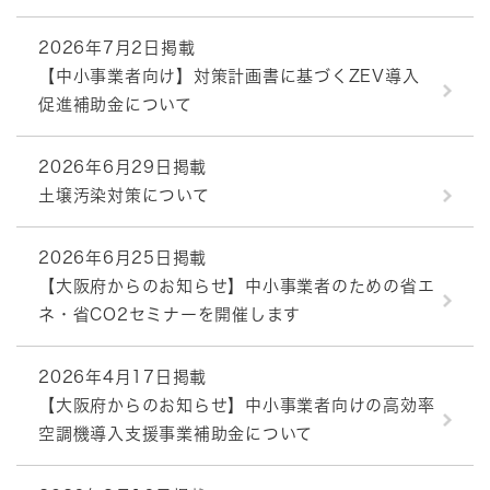
2026年7月2日掲載
【中小事業者向け】対策計画書に基づくZEV導入
促進補助金について
2026年6月29日掲載
土壌汚染対策について
2026年6月25日掲載
【大阪府からのお知らせ】中小事業者のための省エ
ネ・省CO2セミナーを開催します
2026年4月17日掲載
【大阪府からのお知らせ】中小事業者向けの高効率
空調機導入支援事業補助金について