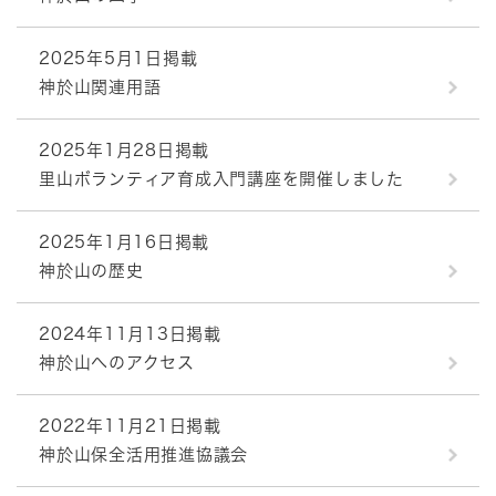
2025年5月1日掲載
神於山関連用語
2025年1月28日掲載
里山ボランティア育成入門講座を開催しました
2025年1月16日掲載
神於山の歴史
2024年11月13日掲載
神於山へのアクセス
2022年11月21日掲載
神於山保全活用推進協議会