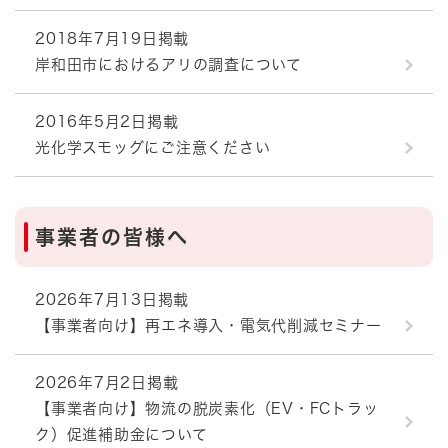
2018年7月19日掲載
岸和田市におけるアリの調査について
2016年5月2日掲載
光化学スモッグにご注意ください
事業者の皆様へ
2026年7月13日掲載
【事業者向け】再エネ導入・電気代削減セミナー
2026年7月2日掲載
【事業者向け】物流の脱炭素化（EV・FCトラッ
ク）促進補助金について