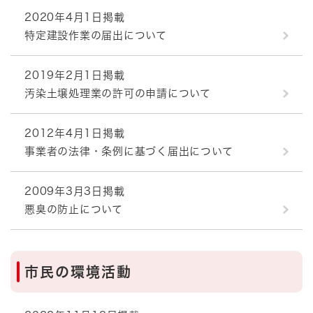
2020年4月1日掲載
特定建設作業の届出について
2019年2月1日掲載
汚染土壌処理業の許可の申請について
2012年4月1日掲載
事業者の法律・条例に基づく届出について
2009年3月3日掲載
悪臭の防止について
市民の環境活動