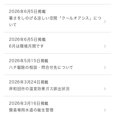
2026年6月5日掲載
暑さをしのげる涼しい空間「クールオアシス」につ
いて
2026年6月5日掲載
6月は環境月間です
2026年5月15日掲載
ハチ駆除の相談・問合せ先について
2026年3月24日掲載
岸和田市の温室効果ガス排出状況
2026年3月16日掲載
簡易専用水道の衛生管理