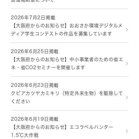
2026年7月2日掲載
【大阪府からのお知らせ】おおさか環境デジタルメ
ディア学生コンテストの作品を募集しています
2026年6月25日掲載
【大阪府からのお知らせ】中小事業者のための省エ
ネ・省CO2セミナーを開催します
2026年6月23日掲載
クビアカツヤカミキリ（特定外来生物）を駆除して
ください
2026年6月19日掲載
【大阪府からのお知らせ】エコラベルハンター
1.5℃大作戦