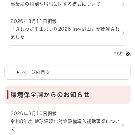
事業所の規制や届出に関する様式について
2026年3月11日掲載
「きしわだ里山まつり2026 in神於山」が開催され
ました！
RSS
ページ内目次
環境保全課からのお知らせ
2026年8月10日掲載
令和8年度 地球温暖化対策設備導入補助事業につい
て