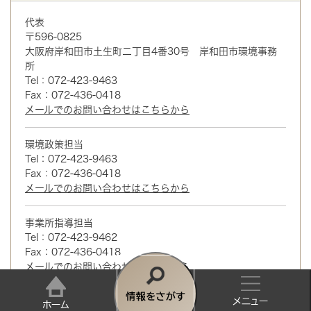
代表
〒596-0825
大阪府岸和田市土生町二丁目4番30号 岸和田市環境事務
所
Tel：072-423-9463
Fax：072-436-0418
メールでのお問い合わせはこちらから
環境政策担当
Tel：072-423-9463
Fax：072-436-0418
メールでのお問い合わせはこちらから
事業所指導担当
Tel：072-423-9462
Fax：072-436-0418
メールでのお問い合わせはこちらから
情