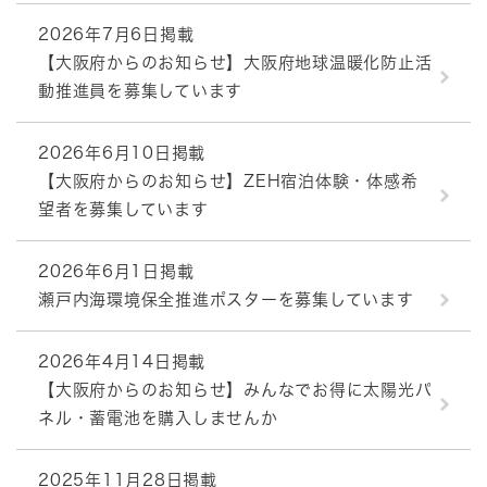
2026年7月6日掲載
【大阪府からのお知らせ】大阪府地球温暖化防止活
動推進員を募集しています
2026年6月10日掲載
【大阪府からのお知らせ】ZEH宿泊体験・体感希
望者を募集しています
2026年6月1日掲載
瀬戸内海環境保全推進ポスターを募集しています
2026年4月14日掲載
【大阪府からのお知らせ】みんなでお得に太陽光パ
ネル・蓄電池を購入しませんか
2025年11月28日掲載