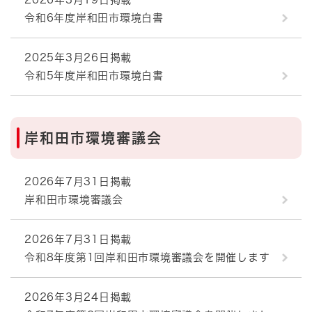
令和6年度岸和田市環境白書
2025年3月26日掲載
令和5年度岸和田市環境白書
岸和田市環境審議会
2026年7月31日掲載
岸和田市環境審議会
2026年7月31日掲載
令和8年度第1回岸和田市環境審議会を開催します
2026年3月24日掲載