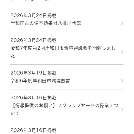
2026年3月24日掲載
岸和田市の温室効果ガス排出状況
2026年3月24日掲載
令和7年度第2回岸和田市環境審議会を開催しまし
た
2026年3月19日掲載
令和6年度岸和田市環境白書
2026年3月16日掲載
【情報提供のお願い】スクラップヤードの操業につ
いて
2026年3月16日掲載