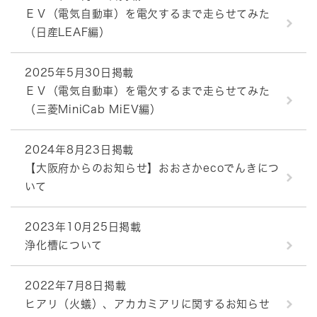
ＥＶ（電気自動車）を電欠するまで走らせてみた
（日産LEAF編）
2025年5月30日掲載
ＥＶ（電気自動車）を電欠するまで走らせてみた
（三菱MiniCab MiEV編）
2024年8月23日掲載
【大阪府からのお知らせ】おおさかecoでんきにつ
いて
2023年10月25日掲載
浄化槽について
2022年7月8日掲載
ヒアリ（火蟻）、アカカミアリに関するお知らせ