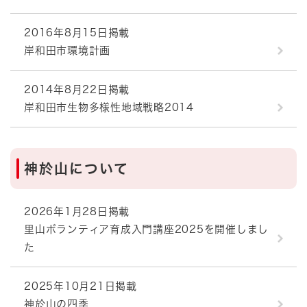
2016年8月15日掲載
岸和田市環境計画
2014年8月22日掲載
岸和田市生物多様性地域戦略2014
神於山について
2026年1月28日掲載
里山ボランティア育成入門講座2025を開催しまし
た
2025年10月21日掲載
神於山の四季