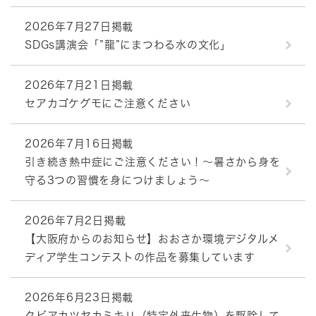
2026年7月27日掲載
SDGs講演会「”龍”にまつわる水の文化」
2026年7月21日掲載
セアカゴケグモにご注意ください
2026年7月16日掲載
引き続き熱中症にご注意ください！～暑さから身を
守る3つの習慣を身につけましょう～
2026年7月2日掲載
【大阪府からのお知らせ】おおさか環境デジタルメ
ディア学生コンテストの作品を募集しています
2026年6月23日掲載
クビアカツヤカミキリ（特定外来生物）を駆除して