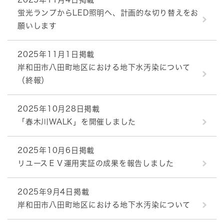
蛍光ランプからLED照明へ、計画的な切り替えをお
願いします
2025年11月1日掲載
岸和田市八田町地区における地下水汚染について
（終報）
2025年10月28日掲載
「春木川WALK」を開催しました
2025年10月6日掲載
リユースＥＶ運用実証の成果を報告しました
2025年9月4日掲載
岸和田市八田町地区における地下水汚染について