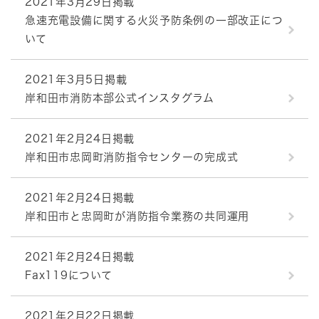
2021年3月29日掲載
急速充電設備に関する火災予防条例の一部改正につ
いて
2021年3月5日掲載
岸和田市消防本部公式インスタグラム
2021年2月24日掲載
岸和田市忠岡町消防指令センターの完成式
2021年2月24日掲載
岸和田市と忠岡町が消防指令業務の共同運用
2021年2月24日掲載
Fax119について
2021年2月22日掲載