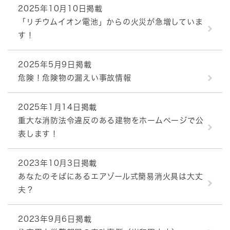
2025年10月10日掲載
「リチウムイオン電池」からの火災が急増していま
す！
2025年5月9日掲載
危険！危険物の漏えい事故情報
2025年1月14日掲載
重大な消防法令違反のある建物をホームページで公
表します！
2023年10月3日掲載
あなたのそばにあるエアゾール式簡易消火具は大丈
夫？
2023年9月6日掲載