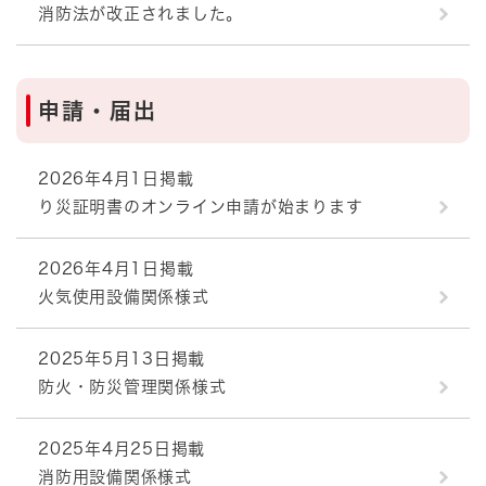
消防法が改正されました。
申請・届出
2026年4月1日掲載
り災証明書のオンライン申請が始まります
2026年4月1日掲載
火気使用設備関係様式
2025年5月13日掲載
防火・防災管理関係様式
2025年4月25日掲載
消防用設備関係様式