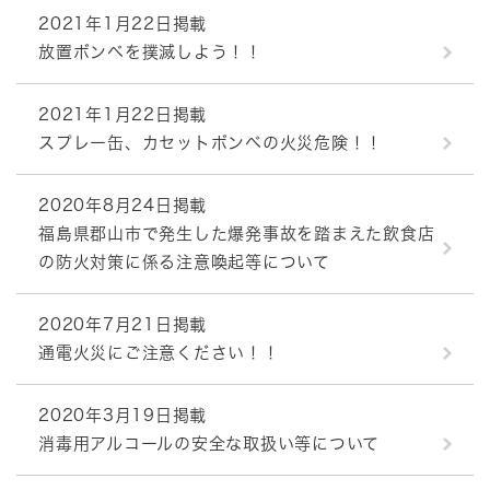
2021年1月22日掲載
放置ボンベを撲滅しよう！！
2021年1月22日掲載
スプレー缶、カセットボンベの火災危険！！
2020年8月24日掲載
福島県郡山市で発生した爆発事故を踏まえた飲食店
の防火対策に係る注意喚起等について
2020年7月21日掲載
通電火災にご注意ください！！
2020年3月19日掲載
消毒用アルコールの安全な取扱い等について