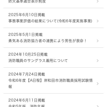
防火基準適合表示制度
2025年6月10日掲載
事務事業評価の結果について(令和6年度実施事業)
2025年5月1日掲載
勇気ある消防協力者の連携により男性が救命！
2024年10月25日掲載
消防職員のサングラス着用について
2024年7月24日掲載
令和6年度【A日程】岸和田市消防職員採用試験情
報
2024年6月11日掲載
令和5年版 消防年報