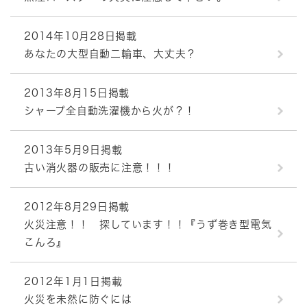
2014年10月28日掲載
あなたの大型自動二輪車、大丈夫？
2013年8月15日掲載
シャープ全自動洗濯機から火が？！
2013年5月9日掲載
古い消火器の販売に注意！！！
2012年8月29日掲載
火災注意！！ 探しています！！『うず巻き型電気
こんろ』
2012年1月1日掲載
火災を未然に防ぐには