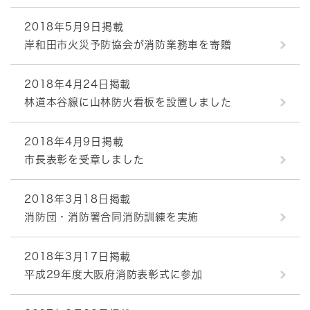
2018年5月9日掲載
岸和田市火災予防協会が消防業務車を寄贈
2018年4月24日掲載
林道本谷線に山林防火看板を設置しました
2018年4月9日掲載
市長表彰を受章しました
2018年3月18日掲載
消防団・消防署合同消防訓練を実施
2018年3月17日掲載
平成29年度大阪府消防表彰式に参加