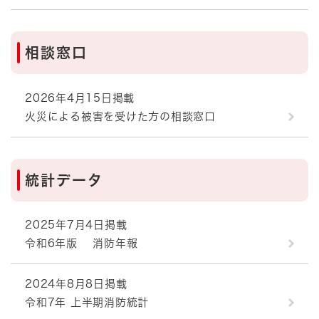
相談窓口
2026年4月15日掲載
火災による被害を受けた方の相談窓口
統計データ
2025年7月4日掲載
令和6年版 消防年報
2024年8月8日掲載
令和7年 上半期消防統計