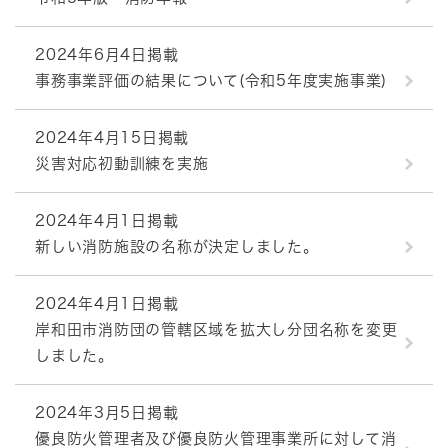
2024年6月4日掲載
事務事業評価の結果について(令和5年度実施事業)
2024年4月15日掲載
災害対応初動訓練を実施
2024年4月1日掲載
新しい消防施設の名称が決定しました。
2024年4月1日掲載
岸和田市消防団の管轄区域を拡大し分団名称を変更
しました。
2024年3月5日掲載
優良防火管理者及び優良防火管理事業所に対して消