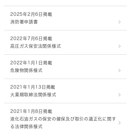
2025年2月6日掲載
消防署申請書
2022年7月6日掲載
高圧ガス保安法関係様式
2022年1月1日掲載
危険物関係様式
2021年1月13日掲載
火薬類取締法関係様式
2021年1月8日掲載
液化石油ガスの保安の確保及び取引の適正化に関す
る法律関係様式