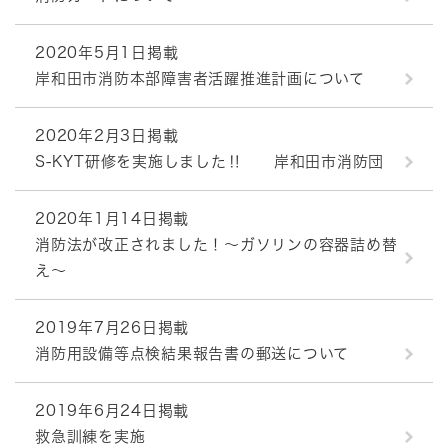
2020年5月1日掲載
岸和田市消防本部障害者活躍推進計画について
2020年2月3日掲載
S-KYT研修を実施しました‼ 岸和田市消防団
2020年1月14日掲載
消防法が改正されました！～ガソリンの容器詰め替
え～
2019年7月26日掲載
消防用設備等点検結果報告書の郵送について
2019年6月24日掲載
救急訓練を実施