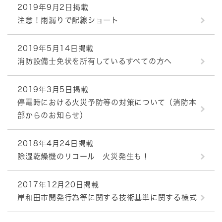
2019年9月2日掲載
注意！雨漏りで配線ショート
2019年5月14日掲載
消防設備士免状を所有しているすべての方へ
2019年3月5日掲載
停電時における火災予防等の対策について（消防本
部からのお知らせ）
2018年4月24日掲載
除湿乾燥機のリコール 火災発生も！
2017年12月20日掲載
岸和田市開発行為等に関する技術基準に関する様式