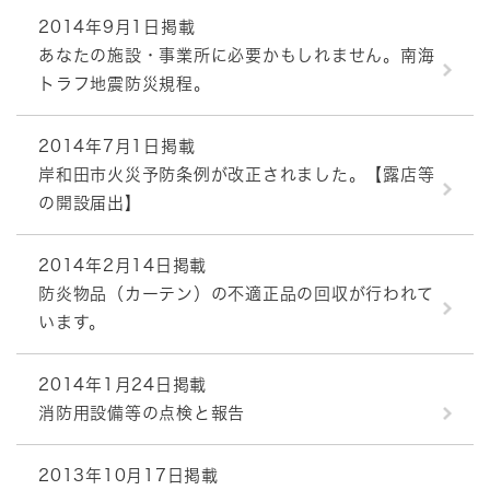
2014年9月1日掲載
あなたの施設・事業所に必要かもしれません。南海
トラフ地震防災規程。
2014年7月1日掲載
岸和田市火災予防条例が改正されました。【露店等
の開設届出】
2014年2月14日掲載
防炎物品（カーテン）の不適正品の回収が行われて
います。
2014年1月24日掲載
消防用設備等の点検と報告
2013年10月17日掲載