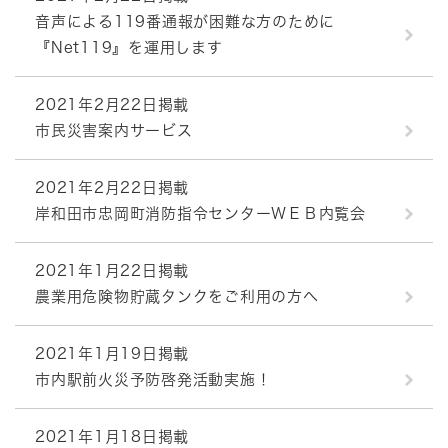
音声による119番通報が困難な方のために
『Net119』を運用します
2021年2月22日掲載
市民災害案内サービス
2021年2月22日掲載
岸和田市忠岡町消防指令センターＷＥＢ内覧会
2021年1月22日掲載
農業用危険物貯蔵タンクをご利用の方へ
2021年1月19日掲載
市内駅前火災予防啓発活動実施！
2021年1月18日掲載