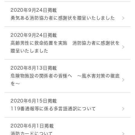
2020年9月24日掲載
勇気ある消防協力者に感謝状を贈呈いたしました
2020年9月24日掲載
高齢男性に救命処置を実施 消防協力者に感謝状を
贈呈いたしました
2020年8月13日掲載
危険物施設の関係者の皆様へ ～風水害対策の徹底
を～
2020年6月15日掲載
119番通報等に係る多言語通訳について
2020年6月1日掲載
消防カードについて