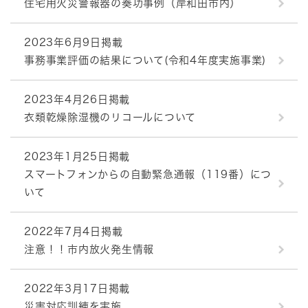
住宅用火災警報器の奏功事例（岸和田市内）
2023年6月9日掲載
事務事業評価の結果について(令和4年度実施事業)
2023年4月26日掲載
衣類乾燥除湿機のリコールについて
2023年1月25日掲載
スマートフォンからの自動緊急通報（119番）につ
いて
2022年7月4日掲載
注意！！市内放火発生情報
2022年3月17日掲載
災害対応訓練を実施