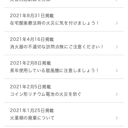
2021年8月31日掲載
在宅酸素療法時の火災に気を付けましょう！
2021年4月16日掲載
消火器の不適切な訪問点検にご注意ください！
2021年2月8日掲載
長年使用している扇風機に注意しましょう！
2021年2月5日掲載
コイン形リチウム電池の火災を防ぐ
2021年1月25日掲載
火薬類の廃棄について