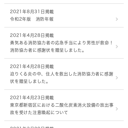
2021年8月31日掲載
令和2年版 消防年報
2021年4月28日掲載
勇気ある消防協力者の応急手当により男性が救命！
消防協力者に感謝状を贈呈しました。
2021年4月28日掲載
迫りくる炎の中、住人を救出した消防協力者に感謝
状を贈呈しました。
2021年4月23日掲載
東京都新宿区における二酸化炭素消火設備の放出事
故を受けた注意喚起について