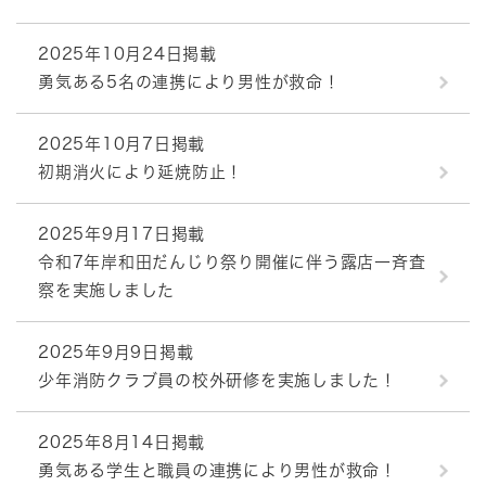
2025年10月24日掲載
勇気ある5名の連携により男性が救命！
2025年10月7日掲載
初期消火により延焼防止！
2025年9月17日掲載
令和7年岸和田だんじり祭り開催に伴う露店一斉査
察を実施しました
2025年9月9日掲載
少年消防クラブ員の校外研修を実施しました！
2025年8月14日掲載
勇気ある学生と職員の連携により男性が救命！