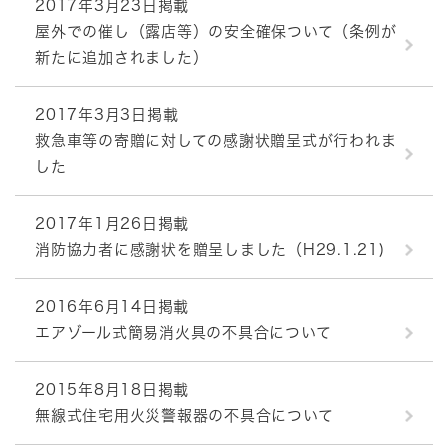
2017年3月23日掲載
屋外での催し（露店等）の安全確保ついて（条例が
新たに追加されました）
2017年3月3日掲載
救急車等の寄贈に対しての感謝状贈呈式が行われま
した
2017年1月26日掲載
消防協力者に感謝状を贈呈しました（H29.1.21)
2016年6月14日掲載
エアゾール式簡易消火具の不具合について
2015年8月18日掲載
無線式住宅用火災警報器の不具合について