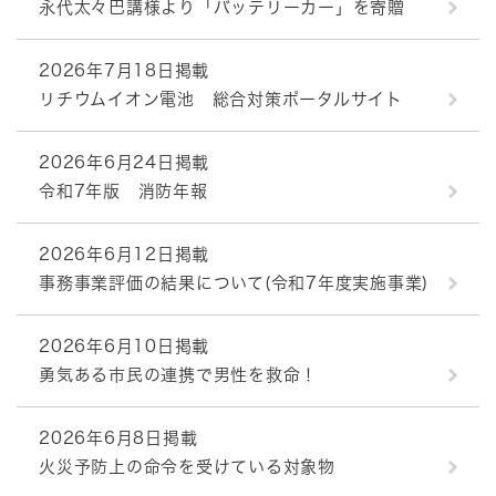
永代太々巴講様より「バッテリーカー」を寄贈
2026年7月18日掲載
リチウムイオン電池 総合対策ポータルサイト
2026年6月24日掲載
令和7年版 消防年報
2026年6月12日掲載
事務事業評価の結果について(令和7年度実施事業)
2026年6月10日掲載
勇気ある市民の連携で男性を救命！
2026年6月8日掲載
火災予防上の命令を受けている対象物