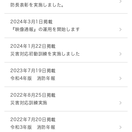
防長表彰を実施しました。
2024年3月1日掲載
『映像通報』の運用を開始します
2024年1月22日掲載
災害対応初動訓練を実施しました
2023年7月19日掲載
令和4年版 消防年報
2022年8月25日掲載
災害対応訓練実施
2022年7月20日掲載
令和3年版 消防年報