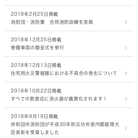
2019年2月25日掲載
消防団・消防署 合同消防訓練を実施
2018年12月25日掲載
寄贈車両の贈呈式を挙行
2018年12月13日掲載
住宅用火災警報器における不具合の発生について
2018年10月22日掲載
すべての飲食店に消火器が義務化されます！
2018年9月19日掲載
岸和田市消防団が平成30年防災功労者内閣総理大
臣表彰を受章しました