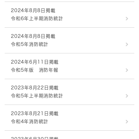
2024年8月8日掲載
令和6年上半期消防統計
2024年8月8日掲載
令和5年消防統計
2024年6月11日掲載
令和5年版 消防年報
2023年8月22日掲載
令和5年上半期消防統計
2023年8月21日掲載
令和4年消防統計