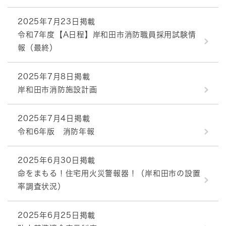
2025年7月23日掲載
令和7年度【A日程】岸和田市消防職員採用試験情
報（最終）
2025年7月8日掲載
岸和田市消防施設計画
2025年7月4日掲載
令和6年版 消防年報
2025年6月30日掲載
命をまもる！住宅用火災警報器！（岸和田市の設置
率調査状況）
2025年6月25日掲載