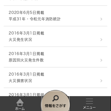
2020年6月5日掲載
平成31年・令和元年消防統計
2016年3月1日掲載
火災発生状況
2016年3月1日掲載
原因別火災発生件数
2016年3月1日掲載
火災損害状況
2016年3月1日掲載
火災による死傷者数
情