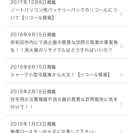
2017年12月8日掲載
ノートパソコン用バッテリーパックのリコールにつ
いて【リコール情報】
2016年9月15日掲載
岸和田市内にて消火器の悪質な訪問引取業の事案発
生！！消火器のリサイクルはどうすればいいの？
2015年9月15日掲載
シャープ小型冷蔵庫から火災！【リコール情報】
2015年2月18日掲載
住宅用火災警報器や消火器の悪質な訪問販売に気を
付けて！！
2015年1月23日掲載
無煙ロースタ―の火災に注意して下さい。