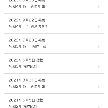
2023年6月30日掲載
令和4年版 消防年報
2022年9月22日掲載
令和4年上半期消防統計
2022年7月20日掲載
令和3年版 消防年報
2022年6月5日掲載
令和3年消防統計
2021年8月31日掲載
令和2年版 消防年報
2021年6月5日掲載
令和2年消防統計