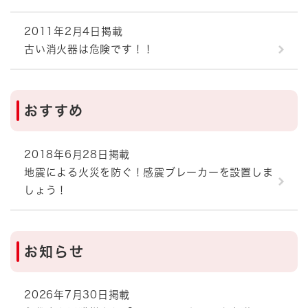
2011年2月4日掲載
古い消火器は危険です！！
おすすめ
2018年6月28日掲載
地震による火災を防ぐ！感震ブレーカーを設置しま
しょう！
お知らせ
2026年7月30日掲載