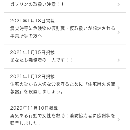
ガソリンの取扱い注意！！
2021年1月18日掲載
震災時等に危険物の仮貯蔵・仮取扱いが想定される
事業所等の方へ
2021年1月15日掲載
あなたも義務者の一人です！！
2021年1月12日掲載
住宅火災から大切な命を守るために『住宅用火災警
報器』を設置しましょう。
2020年11月10日掲載
勇気ある行動で女性を救助！消防協力者に感謝状を
贈呈しました。