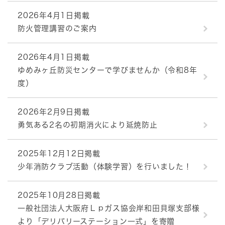
2026年4月1日掲載
防火管理講習のご案内
2026年4月1日掲載
ゆめみヶ丘防災センターで学びませんか（令和8年
度）
2026年2月9日掲載
勇気ある2名の初期消火により延焼防止
2025年12月12日掲載
少年消防クラブ活動（体験学習）を行いました！
2025年10月28日掲載
一般社団法人大阪府Ｌｐガス協会岸和田貝塚支部様
より「デリバリーステーション一式」を寄贈